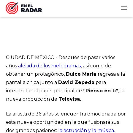
CIUDAD DE MÉXICO.- Después de pasar varios
años
alejada de los melodramas
, así como de
obtener un protagónico,
Dulce María
regresa a la
pantalla chica junto a
David Zepeda
para
interpretar el papel principal de
“Pienso en ti”
, la
nueva producción de
Televisa.
La artista de 36 años se encuentra emocionada por
esta nueva oportunidad en la que fusionará sus
dos grandes pasiones:
la actuación y la música
.