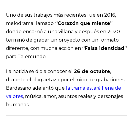
Uno de sus trabajos más recientes fue en 2016,
melodrama llamado
“Corazón que miente”
donde encarnó a una villana y después en 2020
terminó de grabar un proyecto con un formato
diferente, con mucha acción en
“Falsa identidad”
para Telemundo.
La noticia se dio a conocer el
26 de octubre
,
durante el claquetazo por el inicio de grabaciones.
Bardasano adelantó que
la trama estará llena de
valores
, música, amor, asuntos reales y personajes
humanos.