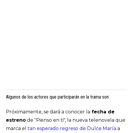
Algunos de los actores que participarán en la trama son:
Próximamente, se dará a conocer la
fecha de
estreno
de "Pienso en ti", la nueva telenovela que
marca el
tan esperado regreso de Dulce María
a