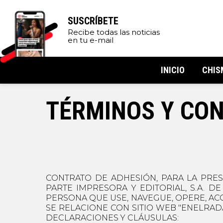
SUSCRÍBETE
Recibe todas las noticias
en tu e-mail
INICIO
CHIS
TÉRMINOS Y CON
CONTRATO DE ADHESIÓN, PARA LA PRES
PARTE IMPRESORA Y EDITORIAL, S.A. D
PERSONA QUE USE, NAVEGUE, OPERE, ACC
SE RELACIONE CON SITIO WEB "ENELRAD
DECLARACIONES Y CLÁUSULAS: