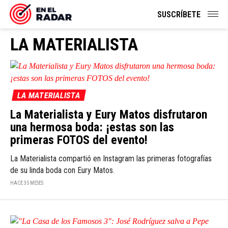
SUSCRÍBETE
LA MATERIALISTA
LA MATERIALISTA
La Materialista y Eury Matos disfrutaron
una hermosa boda: ¡estas son las
primeras FOTOS del evento!
La Materialista compartió en Instagram las primeras fotografías
de su linda boda con Eury Matos.
HACE 35 MESES