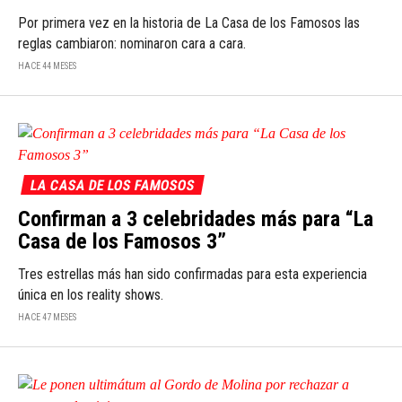
Por primera vez en la historia de La Casa de los Famosos las
reglas cambiaron: nominaron cara a cara.
HACE 44 MESES
LA CASA DE LOS FAMOSOS
Confirman a 3 celebridades más para “La
Casa de los Famosos 3”
Tres estrellas más han sido confirmadas para esta experiencia
única en los reality shows.
HACE 47 MESES