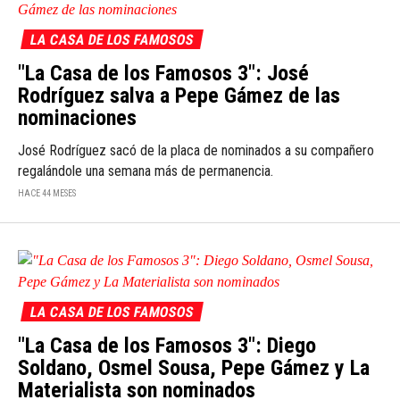
LA CASA DE LOS FAMOSOS
"La Casa de los Famosos 3": José
Rodríguez salva a Pepe Gámez de las
nominaciones
José Rodríguez sacó de la placa de nominados a su compañero
regalándole una semana más de permanencia.
HACE 44 MESES
LA CASA DE LOS FAMOSOS
"La Casa de los Famosos 3": Diego
Soldano, Osmel Sousa, Pepe Gámez y La
Materialista son nominados