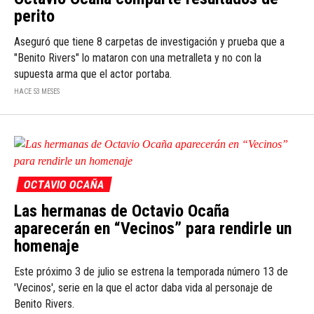
perito
Aseguró que tiene 8 carpetas de investigación y prueba que a
"Benito Rivers" lo mataron con una metralleta y no con la
supuesta arma que el actor portaba.
HACE 53 MESES
OCTAVIO OCAÑA
Las hermanas de Octavio Ocaña
aparecerán en “Vecinos” para rendirle un
homenaje
Este próximo 3 de julio se estrena la temporada número 13 de
'Vecinos', serie en la que el actor daba vida al personaje de
Benito Rivers.