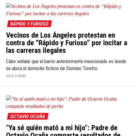
RÁPIDO Y FURIOSO
Vecinos de Los Ángeles protestan en
contra de “Rápido y Furioso” por incitar a
las carreras ilegales
Cabe señalar que el barrio anteriormente mencionado es donde
se ubica el domicilio ficticio de Dominic Toretto.
HACE 51 MESES
OCTAVIO OCAÑA
"Ya sé quién mató a mi hijo": Padre de
Octavio Ocaña comparte resultados de