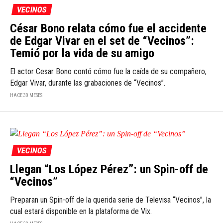
VECINOS
César Bono relata cómo fue el accidente
de Edgar Vivar en el set de “Vecinos”:
Temió por la vida de su amigo
El actor Cesar Bono contó cómo fue la caída de su compañero,
Edgar Vivar, durante las grabaciones de “Vecinos”.
HACE 30 MESES
VECINOS
Llegan “Los López Pérez”: un Spin-off de
“Vecinos”
Preparan un Spin-off de la querida serie de Televisa “Vecinos”, la
cual estará disponible en la plataforma de Vix.