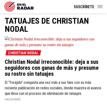
SUSCRÍBETE
TATUAJES DE CHRISTIAN
NODAL
CHRISTIAN NODAL
Christian Nodal irreconocible: deja a sus
seguidores con ganas de más y presume
su rostro sin tatuajes
El “Forajido” conquista una vez más a sus fans con su más
reciente publicación en redes sociales, donde muestra el avance
que lleva con el proceso de eliminación de tatuajes.
HACE 30 MESES