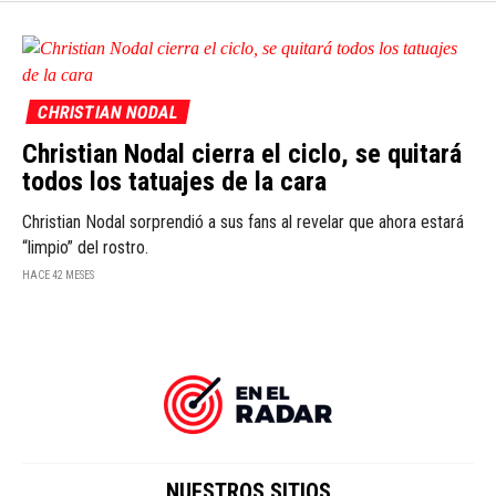
CHRISTIAN NODAL
Christian Nodal cierra el ciclo, se quitará
todos los tatuajes de la cara
Christian Nodal sorprendió a sus fans al revelar que ahora estará
“limpio” del rostro.
HACE 42 MESES
NUESTROS SITIOS