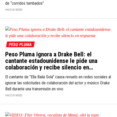
de “corridos tumbados”
HACE 30 MESES
PESO PLUMA
Peso Pluma ignora a Drake Bell: el
cantante estadounidense le pide una
colaboración y recibe silencio en
respuesta
El cantante de "Ella Baila Sola" causa revuelo en redes sociales al
ignorar las solicitudes de colaboración del actor y músico Drake
Bell durante una transmisión en vivo.
HACE 30 MESES