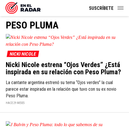
SUSCRÍBETE
PESO PLUMA
NICKI NICOLE
Nicki Nicole estrena “Ojos Verdes” ¿Está
inspirada en su relación con Peso Pluma?
La cantante argentina estrenó su tema “Ojos verdes” la cual
parece estar inspirada en la relación que tuvo con su ex novio
Peso Pluma.
HACE 29 MESES