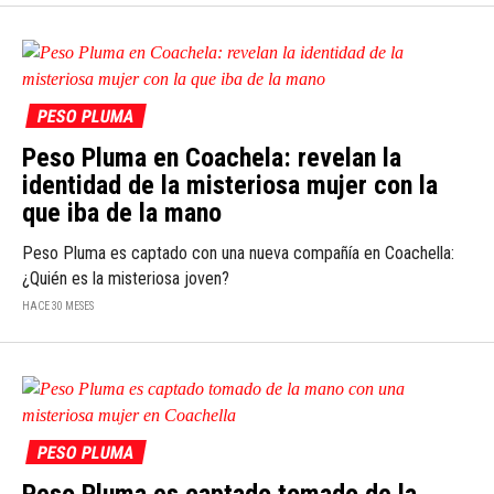
PESO PLUMA
Peso Pluma en Coachela: revelan la
identidad de la misteriosa mujer con la
que iba de la mano
Peso Pluma es captado con una nueva compañía en Coachella:
¿Quién es la misteriosa joven?
HACE 30 MESES
PESO PLUMA