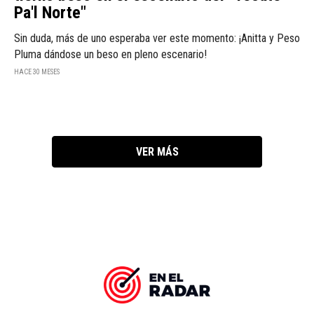
Pa'l Norte"
Sin duda, más de uno esperaba ver este momento: ¡Anitta y Peso
Pluma dándose un beso en pleno escenario!
HACE 30 MESES
VER MÁS