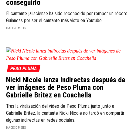
conseguirlo
El cantante jalisciense ha sido reconocido por romper un récord
Guinness por ser el cantante más visto en Youtube.
HACE 30 MESES
PESO PLUMA
Nicki Nicole lanza indirectas después de
ver imágenes de Peso Pluma con
Gabrielle Britez en Coachella
Tras la viralización del video de Peso Pluma junto junto a
Gabrielle Britez, la cantante Nicki Nicole no tardó en compartir
algunas indirectas en redes sociales.
HACE 30 MESES