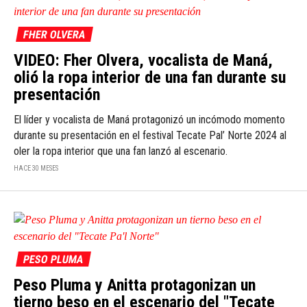
FHER OLVERA
VIDEO: Fher Olvera, vocalista de Maná,
olió la ropa interior de una fan durante su
presentación
El líder y vocalista de Maná protagonizó un incómodo momento
durante su presentación en el festival Tecate Pal’ Norte 2024 al
oler la ropa interior que una fan lanzó al escenario.
HACE 30 MESES
PESO PLUMA
Peso Pluma y Anitta protagonizan un
tierno beso en el escenario del "Tecate