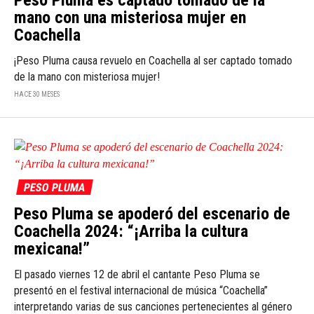
Peso Pluma es captado tomado de la
mano con una misteriosa mujer en
Coachella
¡Peso Pluma causa revuelo en Coachella al ser captado tomado
de la mano con misteriosa mujer!
HACE 30 MESES
PESO PLUMA
Peso Pluma se apoderó del escenario de
Coachella 2024: “¡Arriba la cultura
mexicana!”
El pasado viernes 12 de abril el cantante Peso Pluma se
presentó en el festival internacional de música “Coachella”
interpretando varias de sus canciones pertenecientes al género