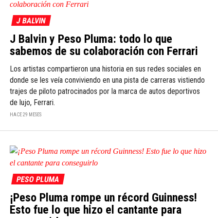
J BALVIN
J Balvin y Peso Pluma: todo lo que
sabemos de su colaboración con Ferrari
Los artistas compartieron una historia en sus redes sociales en
donde se les veía conviviendo en una pista de carreras vistiendo
trajes de piloto patrocinados por la marca de autos deportivos
de lujo, Ferrari.
HACE 29 MESES
PESO PLUMA
¡Peso Pluma rompe un récord Guinness!
Esto fue lo que hizo el cantante para