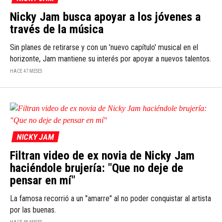
Nicky Jam busca apoyar a los jóvenes a
través de la música
Sin planes de retirarse y con un 'nuevo capítulo' musical en el
horizonte, Jam mantiene su interés por apoyar a nuevos talentos.
HACE 47 MESES
NICKY JAM
Filtran video de ex novia de Nicky Jam
haciéndole brujería: "Que no deje de
pensar en mí"
La famosa recorrió a un "amarre" al no poder conquistar al artista
por las buenas.