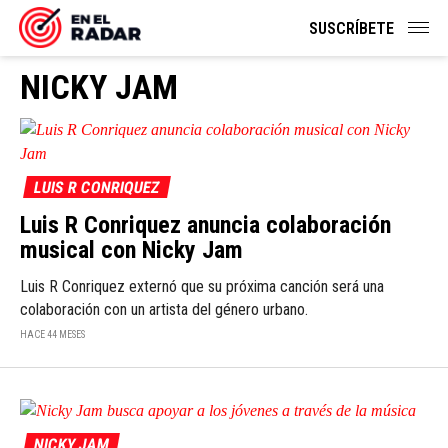
SUSCRÍBETE
NICKY JAM
LUIS R CONRIQUEZ
Luis R Conriquez anuncia colaboración
musical con Nicky Jam
Luis R Conriquez externó que su próxima canción será una
colaboración con un artista del género urbano.
HACE 44 MESES
NICKY JAM