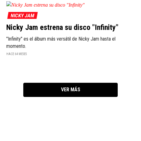
NICKY JAM
Nicky Jam estrena su disco "Infinity"
"Infinity" es el álbum más versátil de Nicky Jam hasta el
momento.
HACE 64 MESES
VER MÁS