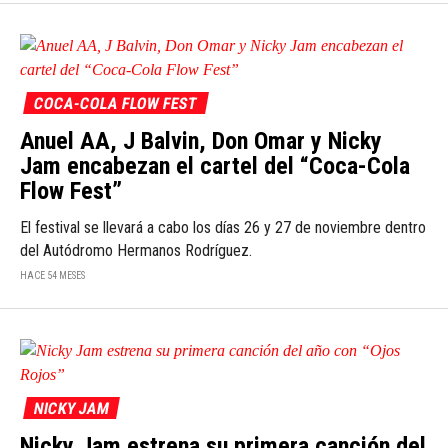
COCA-COLA FLOW FEST
Anuel AA, J Balvin, Don Omar y Nicky
Jam encabezan el cartel del “Coca-Cola
Flow Fest”
El festival se llevará a cabo los días 26 y 27 de noviembre dentro
del Autódromo Hermanos Rodríguez.
HACE 54 MESES
NICKY JAM
Nicky Jam estrena su primera canción del