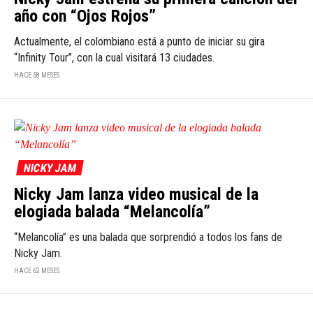
año con “Ojos Rojos”
Actualmente, el colombiano está a punto de iniciar su gira
“Infinity Tour”, con la cual visitará 13 ciudades.
HACE 58 MESES
NICKY JAM
Nicky Jam lanza video musical de la
elogiada balada “Melancolía”
“Melancolía” es una balada que sorprendió a todos los fans de
Nicky Jam.
HACE 62 MESES