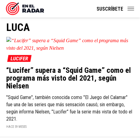
SUSCRÍBETE
LUCA
LUCIFER
“Lucifer” supera a “Squid Game” como el
programa más visto del 2021, según
Nielsen
"Squid Game", también conocida como "El Juego del Calamar"
fue una de las series que más sensación causó; sin embargo,
según informa Nielsen, "Lucifer" fue la serie más vista de todo el
2021.
HACE 59 MESES