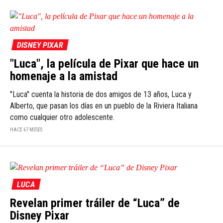
DISNEY PIXAR
"Luca", la película de Pixar que hace un
homenaje a la amistad
"Luca" cuenta la historia de dos amigos de 13 años, Luca y
Alberto, que pasan los días en un pueblo de la Riviera Italiana
como cualquier otro adolescente.
HACE 67 MESES
LUCA
Revelan primer tráiler de “Luca” de
Disney Pixar