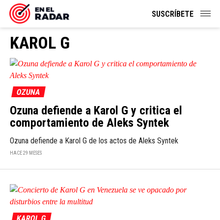
SUSCRÍBETE
KAROL G
OZUNA
Ozuna defiende a Karol G y critica el
comportamiento de Aleks Syntek
Ozuna defiende a Karol G de los actos de Aleks Syntek
HACE 29 MESES
KAROL G