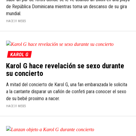
de República Dominicana mientras toma un descanso de su gira
mundial.
HACE 31 MESES
KAROL G
Karol G hace revelación se sexo durante
su concierto
A mitad del concierto de Karol G, una fan embarazada le solicita
a la cantante disparar un cañón de confeti para conocer el sexo
de su bebé proximo a nacer.
HACE 31 MESES