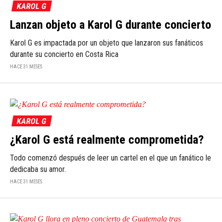
KAROL G
Lanzan objeto a Karol G durante concierto
Karol G es impactada por un objeto que lanzaron sus fanáticos
durante su concierto en Costa Rica
HACE 31 MESES
KAROL G
¿Karol G está realmente comprometida?
Todo comenzó después de leer un cartel en el que un fanático le
dedicaba su amor.
HACE 31 MESES