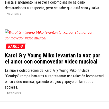
Hasta el momento, la estrella colombiana no ha dado
declaraciones al respecto, pero se sabe que está sana y salva.
HACE 31 MESES
KAROL G
Karol G y Young Miko levantan la voz por
el amor con conmovedor video musical
La nueva colaboración de Karol G y Young Miko, titulada
"Contigo", rompe barreras al representar una relación homosexual
en su video musical, ganando elogios y apoyo en las redes
sociales.
HACE 32 MESES