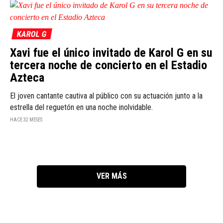
KAROL G
Xavi fue el único invitado de Karol G en su
tercera noche de concierto en el Estadio
Azteca
El joven cantante cautiva al público con su actuación junto a la
estrella del reguetón en una noche inolvidable.
HACE 32 MESES
VER MÁS