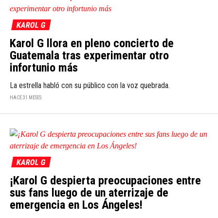
KAROL G
Karol G llora en pleno concierto de
Guatemala tras experimentar otro
infortunio más
La estrella habló con su público con la voz quebrada.
HACE 31 MESES
KAROL G
¡Karol G despierta preocupaciones entre
sus fans luego de un aterrizaje de
emergencia en Los Ángeles!