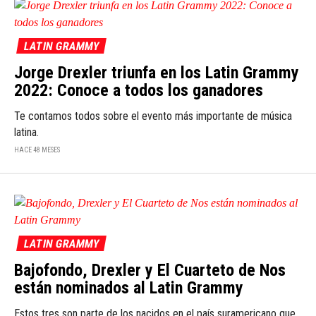
LATIN GRAMMY
Jorge Drexler triunfa en los Latin Grammy
2022: Conoce a todos los ganadores
Te contamos todos sobre el evento más importante de música
latina.
HACE 48 MESES
LATIN GRAMMY
Bajofondo, Drexler y El Cuarteto de Nos
están nominados al Latin Grammy
Estos tres son parte de los nacidos en el país suramericano que