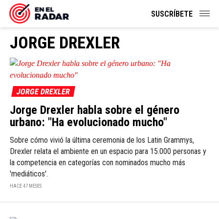
SUSCRÍBETE
JORGE DREXLER
JORGE DREXLER
Jorge Drexler habla sobre el género
urbano: "Ha evolucionado mucho"
Sobre cómo vivió la última ceremonia de los Latin Grammys,
Drexler relata el ambiente en un espacio para 15.000 personas y
la competencia en categorías con nominados mucho más
'mediáticos'.
HACE 47 MESES