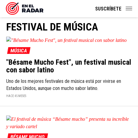
SUSCRÍBETE
FESTIVAL DE MÚSICA
MÚSICA
"Bésame Mucho Fest", un festival musical
con sabor latino
Uno de los mejores festivales de música está por vivirse en
Estados Unidos, aunque con mucho sabor latino.
HACE 45 MESES
BÉSAME MUCHO