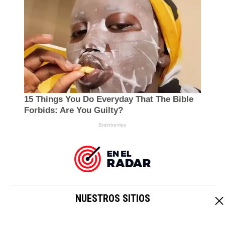
NUESTROS SITIOS
EL IMPARCIAL
|
HOY CRIPTO