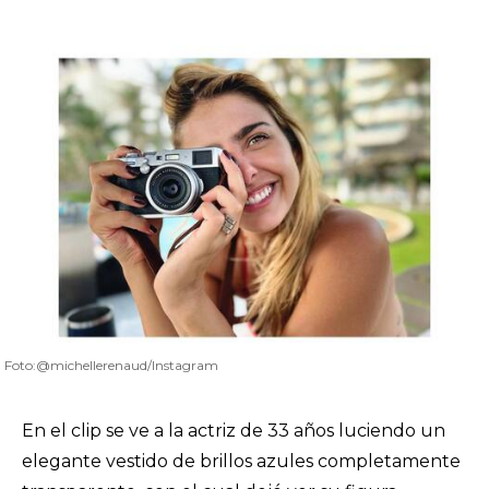
Foto:@michellerenaud/Instagram
En el clip se ve a la actriz de 33 años luciendo un
elegante vestido de brillos azules completamente