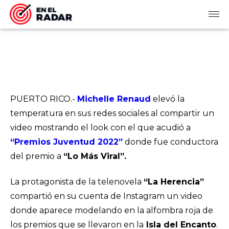
PUERTO RICO.-
Michelle Renaud
elevó la
temperatura en sus redes sociales al compartir un
video mostrando el look con el que acudió a
“Premios Juventud 2022”
donde fue conductora
del premio a
“Lo Más Viral”.
La protagonista de la telenovela
“La Herencia”
compartió en su cuenta de Instagram un video
donde aparece modelando en la alfombra roja de
los premios que se llevaron en la
Isla del Encanto
.