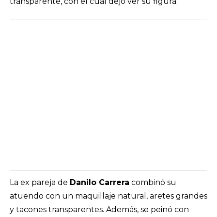
transparente, con el cual dejó ver su figura.
La ex pareja de
Danilo Carrera
combinó su
atuendo con un maquillaje natural, aretes grandes
y tacones transparentes. Además, se peinó con