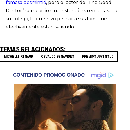
famosa desmintió
, pero el actor de “The Good
Doctor” compartió una instantánea en la casa de
su colega, lo que hizo pensar a sus fans que
efectivamente están saliendo.
TEMAS RELACIONADOS
MICHELLE RENAUD
OSVALDO BENAVIDES
PREMIOS JUVENTUD