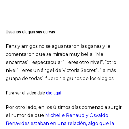
Usuarios elogian sus curvas
Fans y amigos no se aguantaron las ganas y le
comentaron que se miraba muy bella: “Me
encantas”, “espectacular”, “eres otro nivel”, “otro
nivel”, “eres un ángel de Victoria Secret”, “la más
guapa de todas”, fueron algunos de los elogios.
Para ver el video dale
clic aquí
Por otro lado, en los últimos días comenzó a surgir
el rumor de que
Michelle Renaud y Osvaldo
Benavides estaban en una relación, algo que la