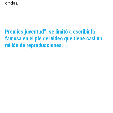
ondas.
Premios juventud”, se limitó a escribir la
famosa en el pie del video que tiene casi un
millón de reproducciones.