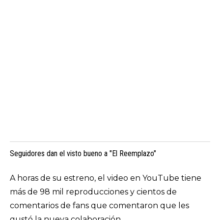
Seguidores dan el visto bueno a "El Reemplazo"
A horas de su estreno, el video en YouTube tiene
más de 98 mil reproducciones y cientos de
comentarios de fans que comentaron que les
gustó la nueva colaboración.