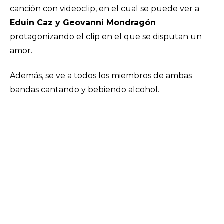
canción con videoclip, en el cual se puede ver a
Eduin Caz y Geovanni Mondragón
protagonizando el clip en el que se disputan un
amor.
Además, se ve a todos los miembros de ambas
bandas cantando y bebiendo alcohol.