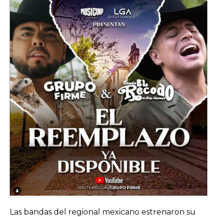
Las bandas del regional mexicano estrenaron su