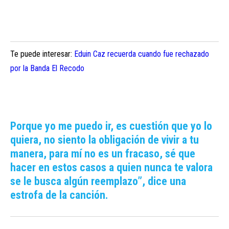
Te puede interesar:
Eduin Caz recuerda cuando fue rechazado
por la Banda El Recodo
Porque yo me puedo ir, es cuestión que yo lo
quiera, no siento la obligación de vivir a tu
manera, para mí no es un fracaso, sé que
hacer en estos casos a quien nunca te valora
se le busca algún reemplazo”, dice una
estrofa de la canción.