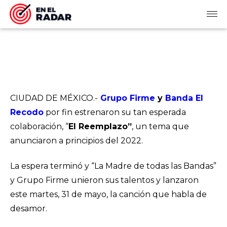
CIUDAD DE MÉXICO.-
Grupo Firme
y
Banda El
Recodo
por fin estrenaron su tan esperada
colaboración, “
El Reemplazo”
, un tema que
anunciaron a principios del 2022.
La espera terminó y “La Madre de todas las Bandas”
y Grupo Firme unieron sus talentos y lanzaron
este martes, 31 de mayo, la canción que habla de
desamor.