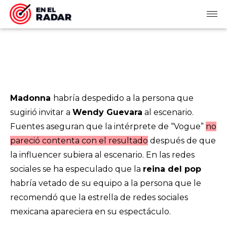
Madonna
habría despedido a la persona que
sugirió invitar a
Wendy Guevara
al escenario.
Fuentes aseguran que la intérprete de “Vogue”
no
pareció contenta con el resultado
después de que
la influencer subiera al escenario. En las redes
sociales se ha especulado que la
reina del pop
habría vetado de su equipo a la persona que le
recomendó que la estrella de redes sociales
mexicana apareciera en su espectáculo.