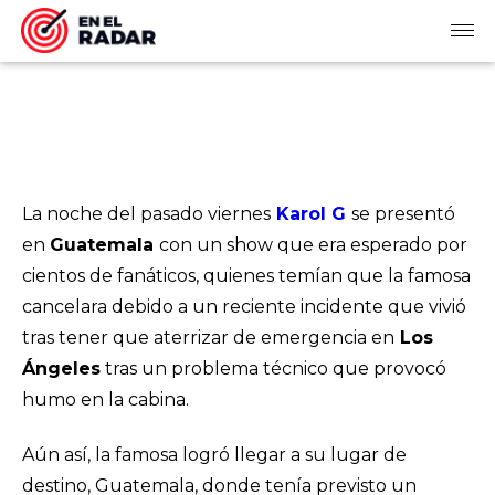
La noche del pasado viernes
Karol G
se presentó
en
Guatemala
con un show que era esperado por
cientos de fanáticos, quienes temían que la famosa
cancelara debido a un reciente incidente que vivió
tras tener que aterrizar de emergencia en
Los
Ángeles
tras un problema técnico que provocó
humo en la cabina.
Aún así, la famosa logró llegar a su lugar de
destino, Guatemala, donde tenía previsto un