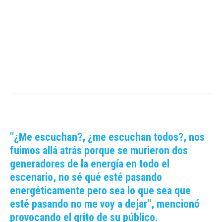
''¿Me escuchan?, ¿me escuchan todos?, nos
fuimos allá atrás porque se murieron dos
generadores de la energía en todo el
escenario, no sé qué esté pasando
energéticamente pero sea lo que sea que
esté pasando no me voy a dejar'', mencionó
provocando el grito de su público.