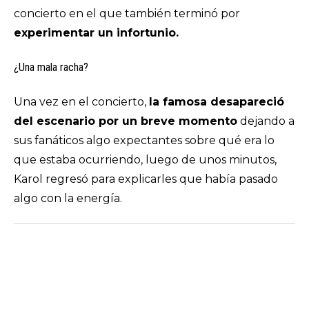
concierto en el que también terminó por
experimentar un infortunio.
¿Una mala racha?
Una vez en el concierto,
la famosa desapareció
del escenario por un breve momento
dejando a
sus fanáticos algo expectantes sobre qué era lo
que estaba ocurriendo, luego de unos minutos,
Karol regresó para explicarles que había pasado
algo con la energía.