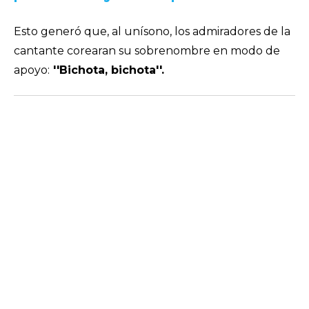
Esto generó que, al unísono, los admiradores de la
cantante corearan su sobrenombre en modo de
apoyo:
''Bichota, bichota''.