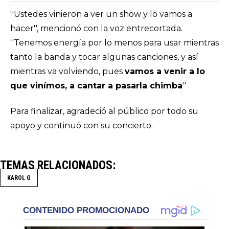
''Ustedes vinieron a ver un show y lo vamos a
hacer'', mencionó con la voz entrecortada.
''Tenemos energía por lo menos para usar mientras
tanto la banda y tocar algunas canciones, y así
mientras va volviendo, pues
vamos a venir a lo
que vinímos, a cantar a pasarla chimba
''
Para finalizar, agradeció al público por todo su
apoyo y continuó con su concierto.
TEMAS RELACIONADOS
KAROL G