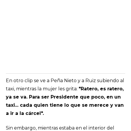
En otro clip se ve a Peña Nieto y a Ruiz subiendo al
taxi, mientras la mujer les grita:
"Ratero, es ratero,
ya se va. Para ser Presidente que poco, en un
taxi... cada quien tiene lo que se merece y van
a ir a la cárcel".
Sin embargo, mientras estaba en el interior del