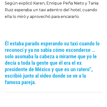
Según explicó Karen, Enrique Peña Nieto y Tania
Ruiz esperaba un taxi adentro del hotel, cuando
ella lo miró y aprovechó para encararlo.
Él estaba parado esperando su taxi cuando lo
reconocí y ya no sabia cómo esconderse …
solo asomaba la cabeza a mirarme que yo le
decía a toda la gente que él era el ex
presidente de México y que es un ratero",
escribió junto al video donde se ve a la
famosa pareja.