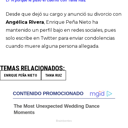
Desde que dejó su cargo y anunció su divorcio con
Angélica Rivera
, Enrique Peña Nieto ha
mantenido un perfil bajo en redes sociales, pues
solo escribe en Twitter para enviar condolencias
cuando muere alguna persona allegada.
TEMAS RELACIONADOS
ENRIQUE PEÑA NIETO
TANIA RUIZ