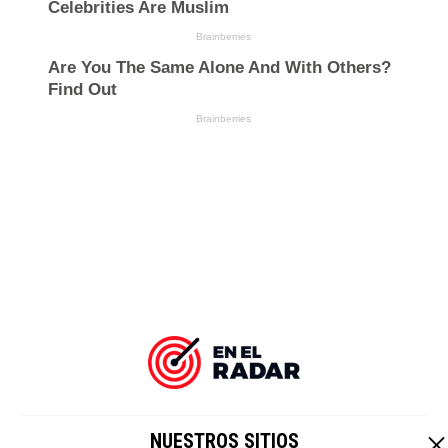
NUESTROS SITIOS