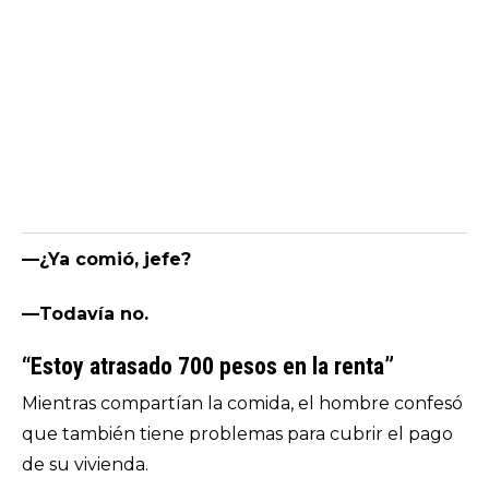
—¿Ya comió, jefe?
—Todavía no.
“Estoy atrasado 700 pesos en la renta”
Mientras compartían la comida, el hombre confesó
que también tiene problemas para cubrir el pago
de su vivienda.