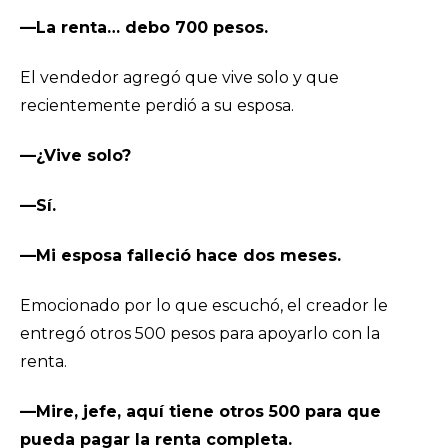
—La renta… debo 700 pesos.
El vendedor agregó que vive solo y que
recientemente perdió a su esposa.
—¿Vive solo?
—Sí.
—Mi esposa falleció hace dos meses.
Emocionado por lo que escuchó, el creador le
entregó otros 500 pesos para apoyarlo con la
renta.
—Mire, jefe, aquí tiene otros 500 para que
pueda pagar la renta completa.