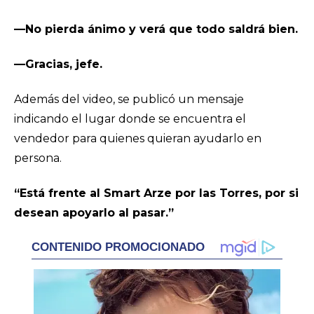
—No pierda ánimo y verá que todo saldrá bien.
—Gracias, jefe.
Además del video, se publicó un mensaje
indicando el lugar donde se encuentra el
vendedor para quienes quieran ayudarlo en
persona.
“Está frente al Smart Arze por las Torres, por si
desean apoyarlo al pasar.”