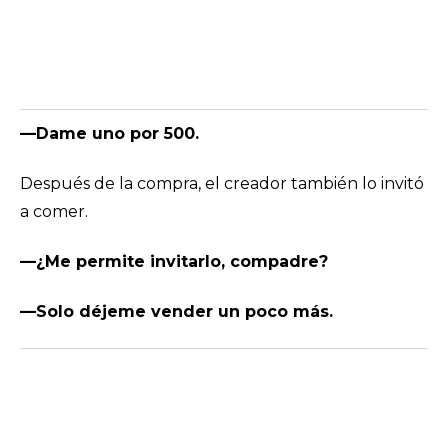
—Dame uno por 500.
Después de la compra, el creador también lo invitó
a comer.
—¿Me permite invitarlo, compadre?
—Solo déjeme vender un poco más.