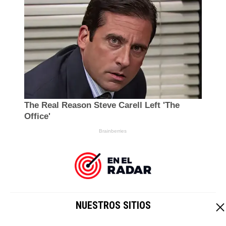
NUESTROS SITIOS
EL IMPARCIAL
|
HOY CRIPTO