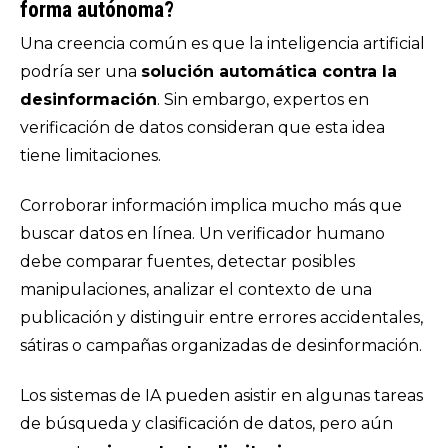
forma autónoma?
Una creencia común es que la inteligencia artificial
podría ser una
solución automática contra la
desinformación
. Sin embargo, expertos en
verificación de datos consideran que esta idea
tiene limitaciones.
Corroborar información implica mucho más que
buscar datos en línea. Un verificador humano
debe comparar fuentes, detectar posibles
manipulaciones, analizar el contexto de una
publicación y distinguir entre errores accidentales,
sátiras o campañas organizadas de desinformación.
Los sistemas de IA pueden asistir en algunas tareas
de búsqueda y clasificación de datos, pero aún