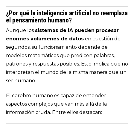
¿Por qué la inteligencia artificial no reemplaza
el pensamiento humano?
Aunque los
sistemas de IA pueden procesar
enormes volúmenes de datos
en cuestión de
segundos, su funcionamiento depende de
modelos matemáticos que predicen palabras,
patrones y respuestas posibles. Esto implica que no
interpretan el mundo de la misma manera que un
ser humano.
El cerebro humano es capaz de entender
aspectos complejos que van más allá de la
información cruda. Entre ellos destacan: