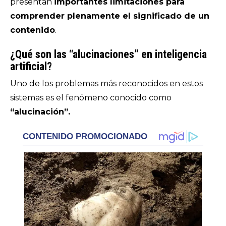
presentan
importantes limitaciones para
comprender plenamente el significado de un
contenido
.
¿Qué son las “alucinaciones” en inteligencia
artificial?
Uno de los problemas más reconocidos en estos
sistemas es el fenómeno conocido como
“alucinación”.