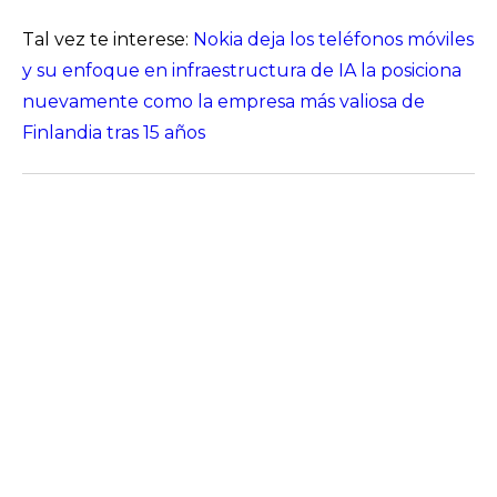
Tal vez te interese:
Nokia deja los teléfonos móviles
y su enfoque en infraestructura de IA la posiciona
nuevamente como la empresa más valiosa de
Finlandia tras 15 años