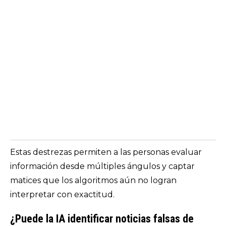
Estas destrezas permiten a las personas evaluar
información desde múltiples ángulos y captar
matices que los algoritmos aún no logran
interpretar con exactitud.
¿Puede la IA identificar noticias falsas de