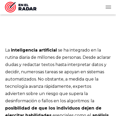
La
inteligencia artificial
se ha integrado en la
rutina diaria de millones de personas. Desde aclarar
dudas y redactar textos hasta interpretar datos y
decidir, numerosas tareas se apoyan en sistemas
automatizados. No obstante, a medida que la
tecnología avanza rápidamente, expertos
advierten sobre un riesgo que supera la
desinformación o fallos en los algoritmos: la
posibilidad de que los individuos dejen de
ejercitar habilidades
esenciales como el
análisis,