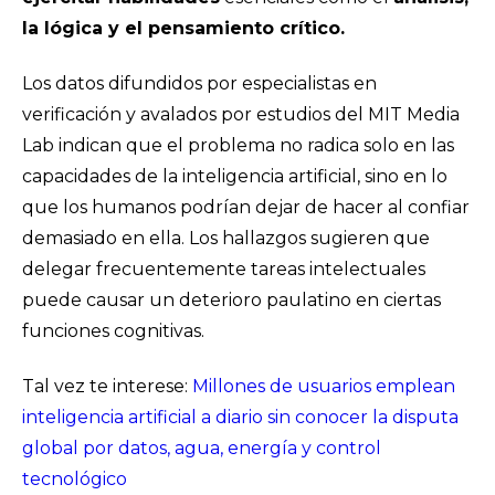
la lógica y el pensamiento crítico.
Los datos difundidos por especialistas en
verificación y avalados por estudios del MIT Media
Lab indican que el problema no radica solo en las
capacidades de la inteligencia artificial, sino en lo
que los humanos podrían dejar de hacer al confiar
demasiado en ella. Los hallazgos sugieren que
delegar frecuentemente tareas intelectuales
puede causar un deterioro paulatino en ciertas
funciones cognitivas.
Tal vez te interese:
Millones de usuarios emplean
inteligencia artificial a diario sin conocer la disputa
global por datos, agua, energía y control
tecnológico