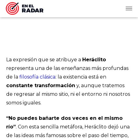
La expresión que se atribuye a
Heráclito
representa una de las enseñanzas más profundas
de la
filosofía clásica
: la existencia está en
constante transformación
y, aunque tratemos
de regresar al mismo sitio, ni el entorno ni nosotros
somos iguales.
“No puedes bañarte dos veces en el mismo
río”
. Con esta sencilla metáfora, Heráclito dejó una
de las ideas más famosas sobre el paso del tiempo,