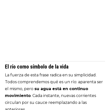
El río como símbolo de la vida
La fuerza de esta frase radica en su simplicidad.
Todos comprendemos qué es un río: aparenta ser
el mismo, pero
su agua está en continuo
movimiento
. Cada instante, nuevas corrientes
circulan por su cauce reemplazando a las
anteriores.