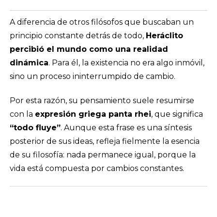
A diferencia de otros filósofos que buscaban un
principio constante detrás de todo,
Heráclito
percibió el mundo como una realidad
dinámica
. Para él, la existencia no era algo inmóvil,
sino un proceso ininterrumpido de cambio.
Por esta razón, su pensamiento suele resumirse
con la
expresión griega
panta rhei
, que significa
“todo fluye”
. Aunque esta frase es una síntesis
posterior de sus ideas, refleja fielmente la esencia
de su filosofía: nada permanece igual, porque la
vida está compuesta por cambios constantes.