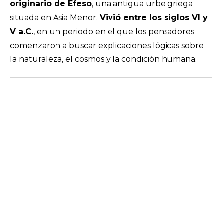
originario de Éfeso
, una antigua urbe griega
situada en Asia Menor.
Vivió entre los siglos VI y
V a.C.
, en un periodo en el que los pensadores
comenzaron a buscar explicaciones lógicas sobre
la naturaleza, el cosmos y la condición humana.