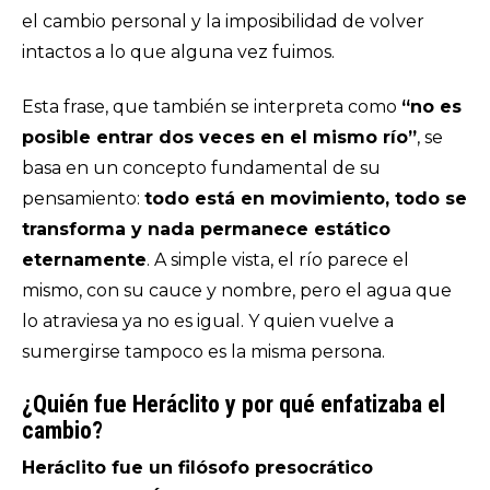
el cambio personal y la imposibilidad de volver
intactos a lo que alguna vez fuimos.
Esta frase, que también se interpreta como
“no es
posible entrar dos veces en el mismo río”
, se
basa en un concepto fundamental de su
pensamiento:
todo está en movimiento, todo se
transforma y nada permanece estático
eternamente
. A simple vista, el río parece el
mismo, con su cauce y nombre, pero el agua que
lo atraviesa ya no es igual. Y quien vuelve a
sumergirse tampoco es la misma persona.
¿Quién fue Heráclito y por qué enfatizaba el
cambio?
Heráclito fue un filósofo presocrático