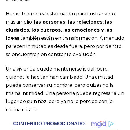
Heráclito emplea esta imagen para ilustrar algo
más amplio:
las personas, las relaciones, las
ciudades, los cuerpos, las emociones y las
ideas
también están en transformación. A menudo
parecen inmutables desde fuera, pero por dentro
se encuentran en constante evolución.
Una vivienda puede mantenerse igual, pero
quienes la habitan han cambiado. Una amistad
puede conservar su nombre, pero quizás no la
misma intimidad. Una persona puede regresar a un
lugar de su niñez, pero ya no lo percibe con la
misma mirada.