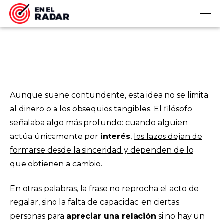
Aunque suene contundente, esta idea no se limita
al dinero o a los obsequios tangibles. El filósofo
señalaba algo más profundo: cuando alguien
actúa únicamente por
interés
,
los lazos dejan de
formarse desde la sinceridad y dependen de lo
que obtienen a cambio
.
En otras palabras, la frase no reprocha el acto de
regalar, sino la falta de capacidad en ciertas
personas para
apreciar una relación
si no hay un