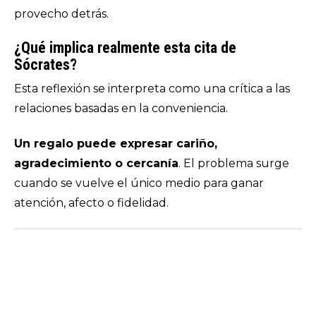
provecho detrás.
¿Qué implica realmente esta cita de
Sócrates?
Esta reflexión se interpreta como una crítica a las
relaciones basadas en la conveniencia.
Un regalo puede expresar cariño,
agradecimiento o cercanía
. El problema surge
cuando se vuelve el único medio para ganar
atención, afecto o fidelidad.