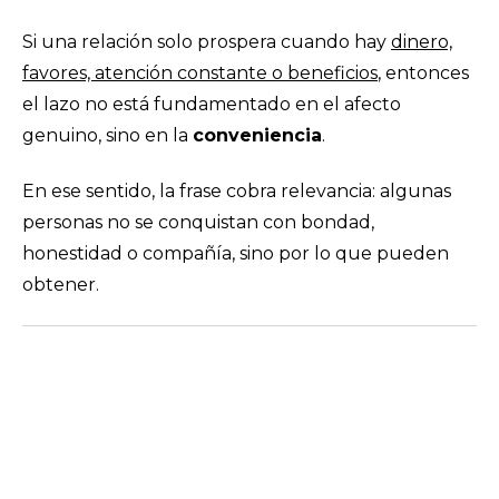
Si una relación solo prospera cuando hay
dinero,
favores, atención constante o beneficios
, entonces
el lazo no está fundamentado en el afecto
genuino, sino en la
conveniencia
.
En ese sentido, la frase cobra relevancia: algunas
personas no se conquistan con bondad,
honestidad o compañía, sino por lo que pueden
obtener.