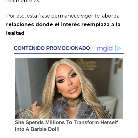
realmente es.
Por eso, esta frase permanece vigente: aborda
relaciones donde el interés reemplaza a la
lealtad
.