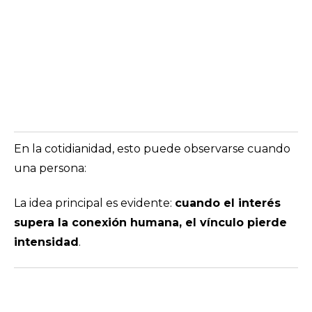
En la cotidianidad, esto puede observarse cuando
una persona:
La idea principal es evidente:
cuando el interés
supera la conexión humana, el vínculo pierde
intensidad
.