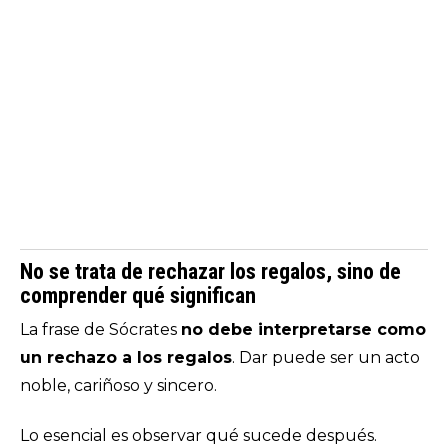
No se trata de rechazar los regalos, sino de
comprender qué significan
La frase de Sócrates
no debe interpretarse como
un rechazo a los regalos
. Dar puede ser un acto
noble, cariñoso y sincero.
Lo esencial es observar qué sucede después.