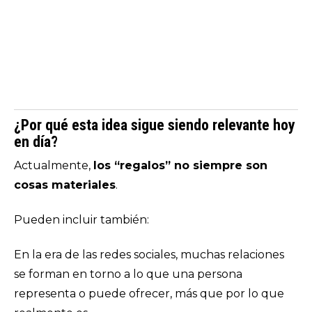
¿Por qué esta idea sigue siendo relevante hoy
en día?
Actualmente,
los “regalos” no siempre son
cosas materiales
.
Pueden incluir también:
En la era de las redes sociales, muchas relaciones
se forman en torno a lo que una persona
representa o puede ofrecer, más que por lo que