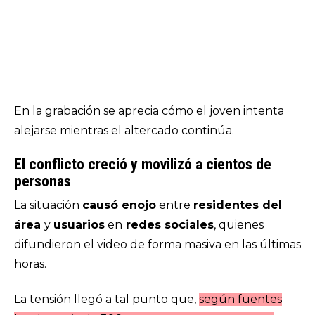
En la grabación se aprecia cómo el joven intenta
alejarse mientras el altercado continúa.
El conflicto creció y movilizó a cientos de
personas
La situación
causó enojo
entre
residentes del
área
y
usuarios
en
redes sociales
, quienes
difundieron el video de forma masiva en las últimas
horas.
La tensión llegó a tal punto que,
según fuentes