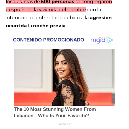
locales, más de
500 personas
se congregaron
después en la vivienda del hombre
con la
intención de enfrentarlo debido a la
agresión
ocurrida
la
noche previa
.