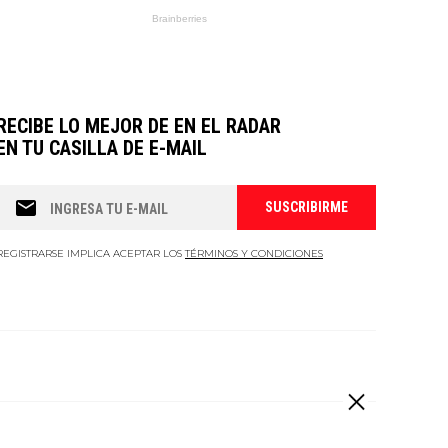
RECIBE LO MEJOR DE EN EL RADAR
EN TU CASILLA DE E-MAIL
REGISTRARSE IMPLICA ACEPTAR LOS
TÉRMINOS Y CONDICIONES
 derechos reservados