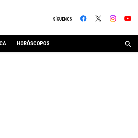
SÍGUENOS
CA
HORÓSCOPOS