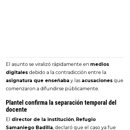
El asunto se viralizó rápidamente en
medios
digitales
debido a la contradicción entre la
asignatura que enseñaba
y las
acusaciones
que
comenzaron a difundirse públicamente.
Plantel confirma la separación temporal del
docente
El
director de la institución
,
Refugio
Samaniego Badilla
, declaró que el caso ya fue