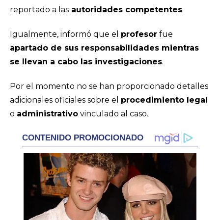
reportado a las
autoridades competentes
.
Igualmente, informó que el
profesor
fue
apartado de sus responsabilidades mientras
se llevan a cabo las investigaciones
.
Por el momento no se han proporcionado detalles
adicionales oficiales sobre el
procedimiento legal
o
administrativo
vinculado al caso.