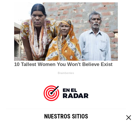
NUESTROS SITIOS
EL IMPARCIAL
|
HOY CRIPTO