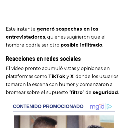
Este instante
generó sospechas en los
entrevistadores
, quienes sugirieron que el
hombre podría ser otro
posible infiltrado
.
Reacciones en redes sociales
El video pronto acumuló vistas y opiniones en
plataformas como
TikTok
y
X
, donde los usuarios
tomaron la escena con humor y comenzaron a
bromear sobre el supuesto “
filtro
” de
seguridad
.