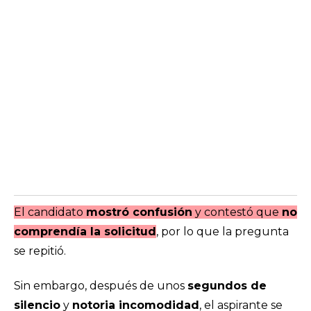
El candidato
mostró confusión
y contestó que
no
comprendía la solicitud
, por lo que la pregunta
se repitió.
Sin embargo, después de unos
segundos de
silencio
y
notoria incomodidad
, el aspirante se