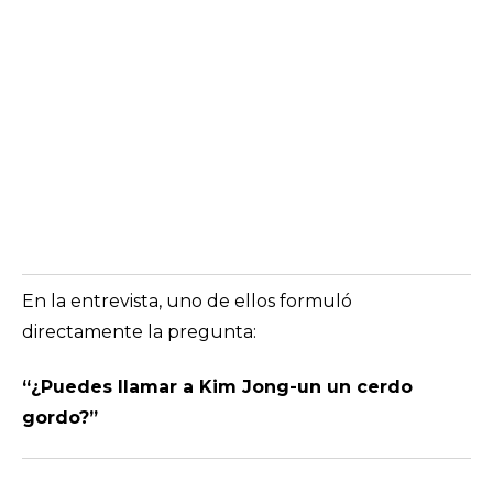
En la entrevista, uno de ellos formuló
directamente la pregunta:
“¿Puedes llamar a Kim Jong-un un cerdo
gordo?”