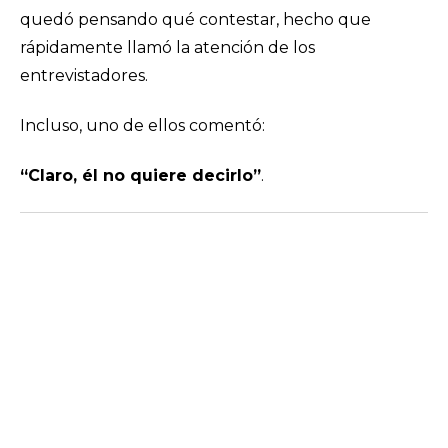
quedó pensando qué contestar, hecho que
rápidamente llamó la atención de los
entrevistadores.
Incluso, uno de ellos comentó:
“Claro, él no quiere decirlo”
.