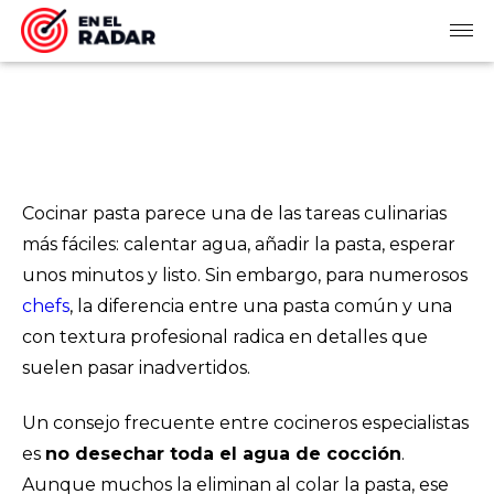
Cocinar pasta parece una de las tareas culinarias
más fáciles: calentar agua, añadir la pasta, esperar
unos minutos y listo. Sin embargo, para numerosos
chefs
, la diferencia entre una pasta común y una
con textura profesional radica en detalles que
suelen pasar inadvertidos.
Un consejo frecuente entre cocineros especialistas
es
no desechar toda el agua de cocción
.
Aunque muchos la eliminan al colar la pasta, ese