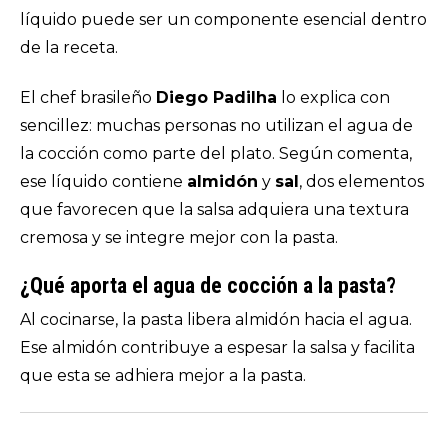
líquido puede ser un componente esencial dentro
de la receta.
El chef brasileño
Diego Padilha
lo explica con
sencillez: muchas personas no utilizan el agua de
la cocción como parte del plato. Según comenta,
ese líquido contiene
almidón
y
sal
, dos elementos
que favorecen que la salsa adquiera una textura
cremosa y se integre mejor con la pasta.
¿Qué aporta el agua de cocción a la pasta?
Al cocinarse, la pasta libera almidón hacia el agua.
Ese almidón contribuye a espesar la salsa y facilita
que esta se adhiera mejor a la pasta.