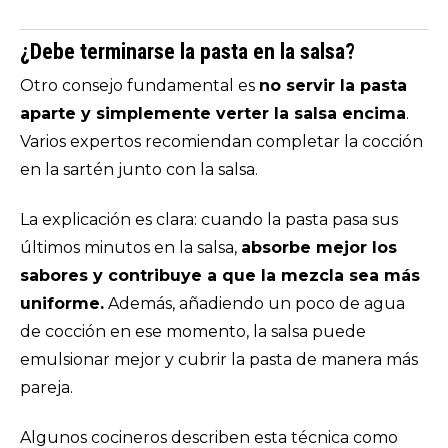
¿Debe terminarse la pasta en la salsa?
Otro consejo fundamental es
no servir la pasta
aparte y simplemente verter la salsa encima
.
Varios expertos recomiendan completar la cocción
en la sartén junto con la salsa.
La explicación es clara: cuando la pasta pasa sus
últimos minutos en la salsa,
absorbe mejor los
sabores y contribuye a que la mezcla sea más
uniforme.
Además, añadiendo un poco de agua
de cocción en ese momento, la salsa puede
emulsionar mejor y cubrir la pasta de manera más
pareja.
Algunos cocineros describen esta técnica como