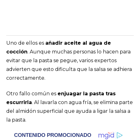
Uno de ellos es
añadir aceite al agua de
cocción
. Aunque muchas personas lo hacen para
evitar que la pasta se pegue, varios expertos
advierten que esto dificulta que la salsa se adhiera
correctamente.
Otro fallo común es
enjuagar la pasta tras
escurrirla
. Al lavarla con agua fría, se elimina parte
del almidón superficial que ayuda a ligar la salsa a
la pasta.