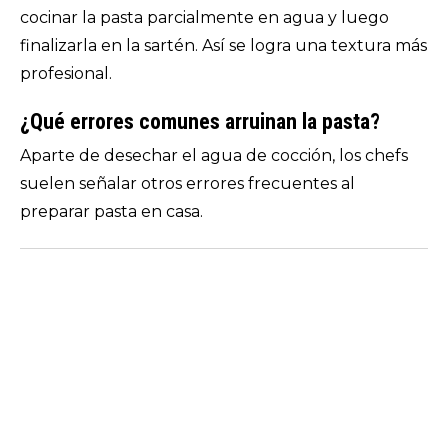
cocinar la pasta parcialmente en agua y luego
finalizarla en la sartén. Así se logra una textura más
profesional.
¿Qué errores comunes arruinan la pasta?
Aparte de desechar el agua de cocción, los chefs
suelen señalar otros errores frecuentes al
preparar pasta en casa.