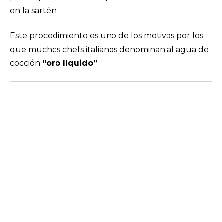
en la sartén.
Este procedimiento es uno de los motivos por los
que muchos chefs italianos denominan al agua de
cocción
“oro líquido”
.