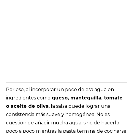
Por eso, al incorporar un poco de esa agua en
ingredientes como
queso, mantequilla, tomate
o aceite de oliva
, la salsa puede lograr una
consistencia más suave y homogénea. No es
cuestión de añadir mucha agua, sino de hacerlo
poco a poco mientras la pasta termina de cocinarse