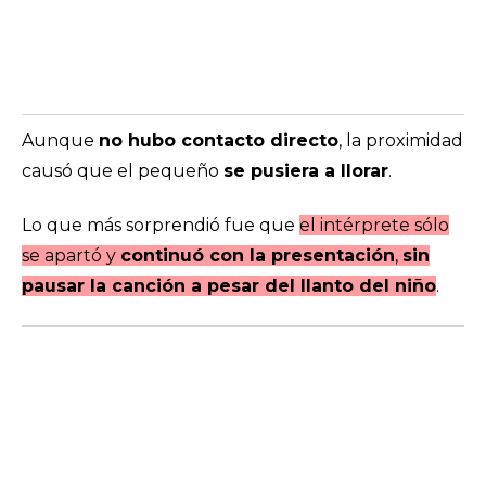
Aunque
no hubo contacto directo
, la proximidad
causó que el pequeño
se pusiera a llorar
.
Lo que más sorprendió fue que
el intérprete sólo
se apartó y
continuó con la presentación
,
sin
pausar la canción a pesar del llanto del niño
.