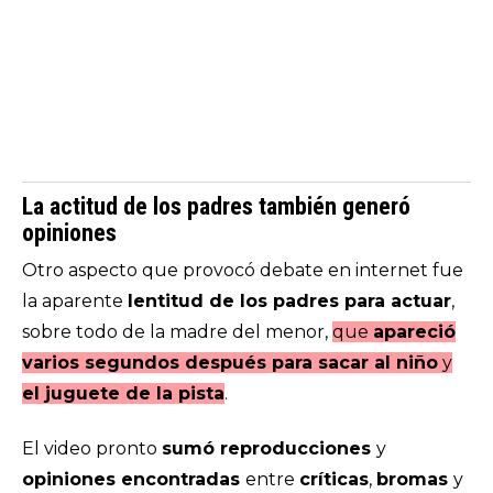
La actitud de los padres también generó
opiniones
Otro aspecto que provocó debate en internet fue
la aparente
lentitud de los padres para actuar
,
sobre todo de la madre del menor,
que
apareció
varios segundos después para sacar al niño
y
el juguete de la pista
.
El video pronto
sumó reproducciones
y
opiniones encontradas
entre
críticas
,
bromas
y