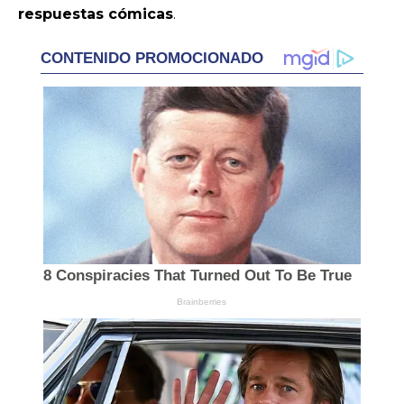
respuestas cómicas
.