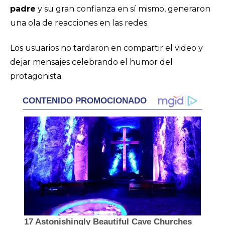
padre
y su gran confianza en sí mismo, generaron
una ola de reacciones en las redes.
Los usuarios no tardaron en compartir el video y
dejar mensajes celebrando el humor del
protagonista.