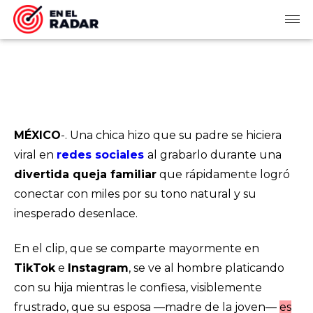
MÉXICO
-. Una chica hizo que su padre se hiciera
viral en
redes sociales
al grabarlo durante una
divertida queja familiar
que rápidamente logró
conectar con miles por su tono natural y su
inesperado desenlace.
En el clip, que se comparte mayormente en
TikTok
e
Instagram
, se ve al hombre platicando
con su hija mientras le confiesa, visiblemente
frustrado, que su esposa —madre de la joven—
es