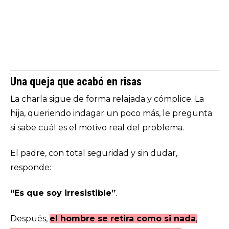
Una queja que acabó en risas
La charla sigue de forma relajada y cómplice. La
hija, queriendo indagar un poco más, le pregunta
si sabe cuál es el motivo real del problema.
El padre, con total seguridad y sin dudar,
responde:
“Es que soy irresistible”
.
Después,
el hombre se retira como si nada
,