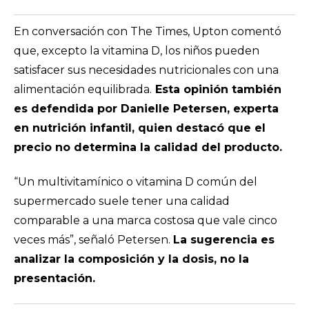
En conversación con
The Times
, Upton comentó
que, excepto la vitamina D, los niños pueden
satisfacer sus necesidades nutricionales con una
alimentación equilibrada.
Esta opinión también
es defendida por Danielle Petersen, experta
en nutrición infantil, quien destacó que el
precio no determina la calidad del producto.
“Un multivitamínico o vitamina D común del
supermercado suele tener una calidad
comparable a una marca costosa que vale cinco
veces más”
, señaló Petersen.
La sugerencia es
analizar la composición y la dosis, no la
presentación.