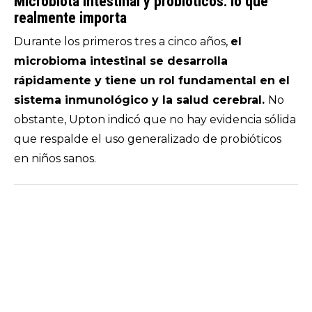
Microbiota intestinal y probióticos: lo que
realmente importa
Durante los primeros tres a cinco años,
el
microbioma intestinal se desarrolla
rápidamente y tiene un rol fundamental en el
sistema inmunológico y la salud cerebral.
No
obstante, Upton indicó que no hay evidencia sólida
que respalde el uso generalizado de probióticos
en niños sanos.