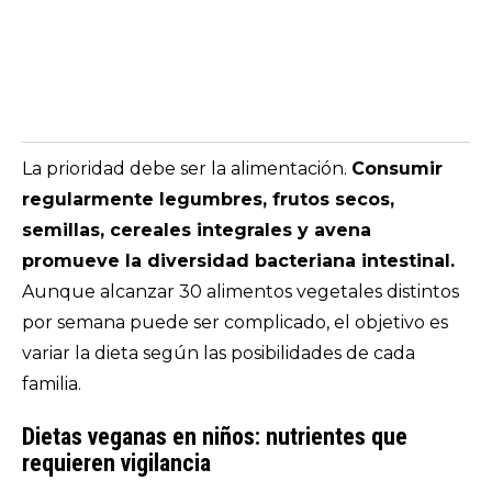
La prioridad debe ser la alimentación.
Consumir
regularmente legumbres, frutos secos,
semillas, cereales integrales y avena
promueve la diversidad bacteriana intestinal.
Aunque alcanzar 30 alimentos vegetales distintos
por semana puede ser complicado, el objetivo es
variar la dieta según las posibilidades de cada
familia.
Dietas veganas en niños: nutrientes que
requieren vigilancia