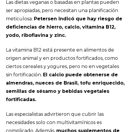
Las dietas veganas o basadas en plantas pueden
ser apropiadas, pero necesitan una planificación
meticulosa.
Petersen indicó que hay riesgo de
deficiencias de hierro, calcio, vitamina B12,
yodo, riboflavina y zinc.
La vitamina B12 está presente en alimentos de
origen animal y en productos fortificados, como
ciertos cereales y yogures, pero no en vegetales
sin fortificación.
El calcio puede obtenerse de
almendras, nueces de Brasil, tofu enriquecido,
semillas de sésamo y bebidas vegetales
fortificadas.
Las especialistas advirtieron que cubrir las
necesidades solo con multivitamínicos es
complicado. Además,
muchos suplementos de