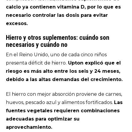
calcio ya contienen vitamina D, por lo que es
necesario controlar las dosis para evitar
excesos.
Hierro y otros suplementos: cuándo son
necesarios y cuándo no
En el Reino Unido, uno de cada cinco niños
presenta déficit de hierro.
Upton explicó que el
riesgo es más alto entre los seis y 24 meses,
debido a las altas demandas del crecimiento.
El hierro con mejor absorción proviene de carnes,
huevos, pescado azul y alimentos fortificados.
Las
fuentes vegetales requieren combinaciones
adecuadas para optimizar su
aprovechamiento.