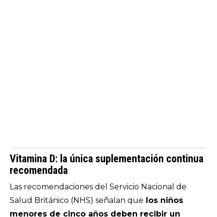
Vitamina D: la única suplementación continua
recomendada
Las recomendaciones del
Servicio Nacional de
Salud Británico (NHS)
señalan que
los niños
menores de cinco años deben recibir un