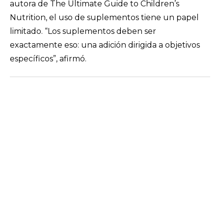
autora de
The Ultimate Guide to Children’s
Nutrition
, el uso de suplementos tiene un papel
limitado.
“Los suplementos deben ser
exactamente eso: una adición dirigida a objetivos
específicos”
, afirmó.