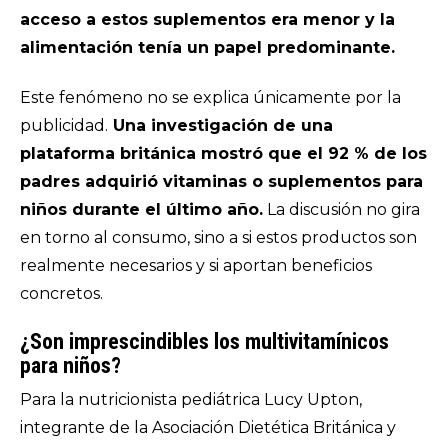
acceso a estos suplementos era menor y la
alimentación tenía un papel predominante.
Este fenómeno no se explica únicamente por la
publicidad.
Una investigación de una
plataforma británica mostró que el 92 % de los
padres adquirió vitaminas o suplementos para
niños durante el último año.
La discusión no gira
en torno al consumo, sino a si estos productos son
realmente necesarios y si aportan beneficios
concretos.
¿Son imprescindibles los multivitamínicos
para niños?
Para la nutricionista pediátrica Lucy Upton,
integrante de la Asociación Dietética Británica y