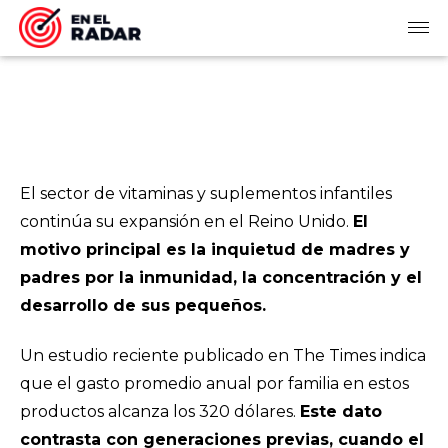
El sector de vitaminas y suplementos infantiles
continúa su expansión en el Reino Unido.
El
motivo principal es la inquietud de madres y
padres por la inmunidad, la concentración y el
desarrollo de sus pequeños.
Un estudio reciente publicado en
The Times
indica
que el gasto promedio anual por familia en estos
productos alcanza los 320 dólares.
Este dato
contrasta con generaciones previas, cuando el