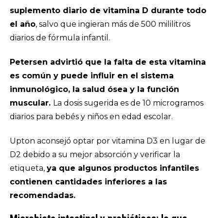
suplemento diario de vitamina D durante todo
el año
, salvo que ingieran más de 500 mililitros
diarios de fórmula infantil.
Petersen advirtió que la falta de esta vitamina
es común y puede influir en el sistema
inmunológico, la salud ósea y la función
muscular.
La dosis sugerida es de 10 microgramos
diarios para bebés y niños en edad escolar.
Upton aconsejó optar por vitamina D3 en lugar de
D2 debido a su mejor absorción y verificar la
etiqueta,
ya que algunos productos infantiles
contienen cantidades inferiores a las
recomendadas.