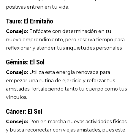
positivas entren en tu vida.
Tauro: El Ermitaño
Consejo:
Enfócate con determinación en tu
nuevo emprendimiento, pero reserva tiempo para
reflexionar y atender tus inquietudes personales.
Géminis: El Sol
Consejo:
Utiliza esta energía renovada para
empezar una rutina de ejercicio y reforzar tus
amistades, fortaleciendo tanto tu cuerpo como tus
vínculos.
Cáncer: El Sol
Consejo:
Pon en marcha nuevas actividades físicas
y busca reconectar con viejas amistades, pues este