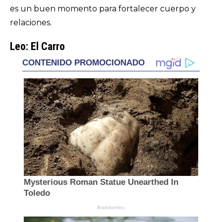
es un buen momento para fortalecer cuerpo y
relaciones.
Leo: El Carro