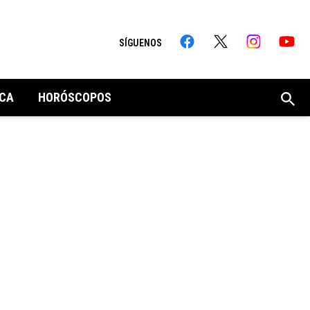
SÍGUENOS
CA
HORÓSCOPOS