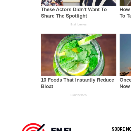
SOBRE N