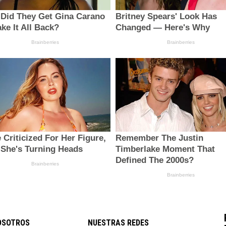
OSOTROS
NUESTRAS REDES