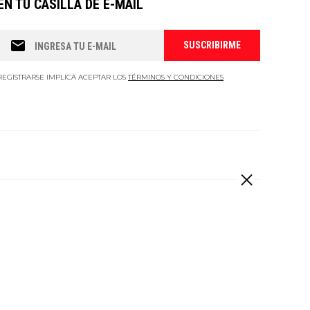
EN TU CASILLA DE E-MAIL
REGISTRARSE IMPLICA ACEPTAR LOS
TÉRMINOS Y CONDICIONES
 derechos reservados