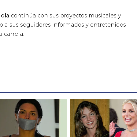
ola
continúa con sus proyectos musicales y
o a sus seguidores informados y entretenidos
 carrera.