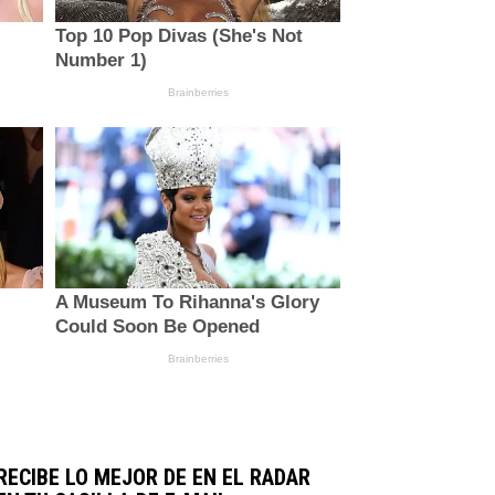
RECIBE LO MEJOR DE EN EL RADAR