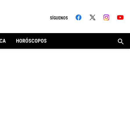
SÍGUENOS
CA
HORÓSCOPOS