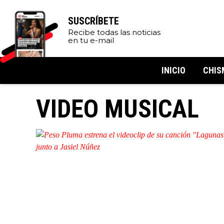
SUSCRÍBETE
Recibe todas las noticias
en tu e-mail
INICIO
CHIS
VIDEO MUSICAL