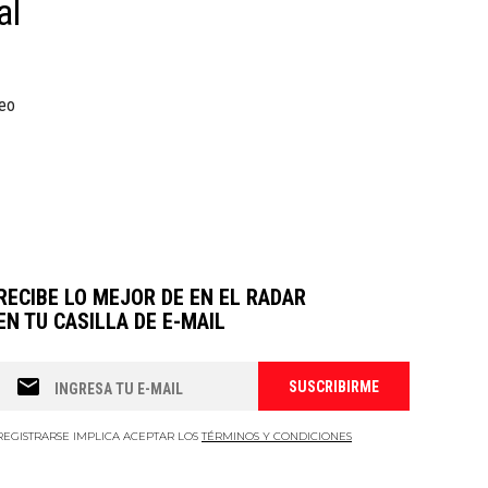
al
deo
RECIBE LO MEJOR DE EN EL RADAR
EN TU CASILLA DE E-MAIL
REGISTRARSE IMPLICA ACEPTAR LOS
TÉRMINOS Y CONDICIONES