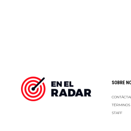
SOBRE N
CONTÁCTA
TÉRMINOS
STAFF