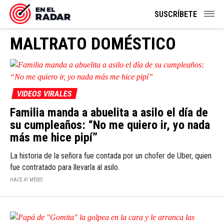
SUSCRÍBETE
MALTRATO DOMÉSTICO
VIDEOS VIRALES
Familia manda a abuelita a asilo el día de
su cumpleaños: “No me quiero ir, yo nada
más me hice pipí”
La historia de la señora fue contada por un chofer de Uber, quien
fue contratado para llevarla al asilo.
HACE 41 MESES