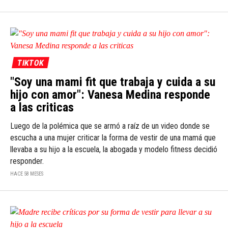
TIKTOK
"Soy una mami fit que trabaja y cuida a su
hijo con amor": Vanesa Medina responde
a las criticas
Luego de la polémica que se armó a raíz de un video donde se
escucha a una mujer criticar la forma de vestir de una mamá que
llevaba a su hijo a la escuela, la abogada y modelo fitness decidió
responder.
HACE 58 MESES