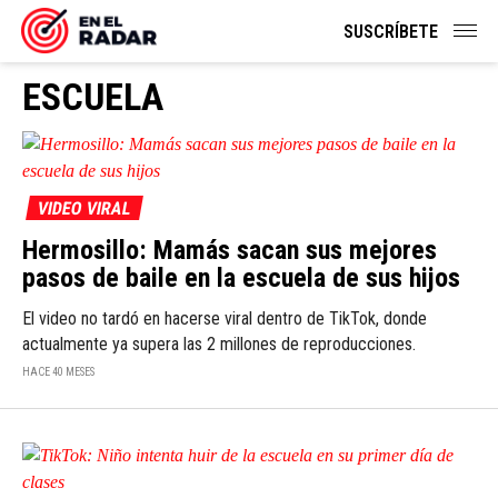
SUSCRÍBETE
ESCUELA
VIDEO VIRAL
Hermosillo: Mamás sacan sus mejores
pasos de baile en la escuela de sus hijos
El video no tardó en hacerse viral dentro de TikTok, donde
actualmente ya supera las 2 millones de reproducciones.
HACE 40 MESES