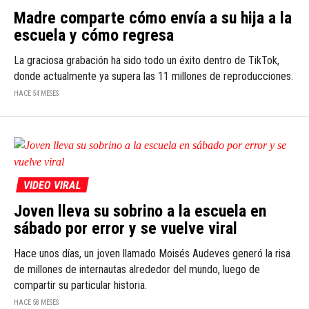
Madre comparte cómo envía a su hija a la
escuela y cómo regresa
La graciosa grabación ha sido todo un éxito dentro de TikTok,
donde actualmente ya supera las 11 millones de reproducciones.
HACE 54 MESES
VIDEO VIRAL
Joven lleva su sobrino a la escuela en
sábado por error y se vuelve viral
Hace unos días, un joven llamado Moisés Audeves generó la risa
de millones de internautas alrededor del mundo, luego de
compartir su particular historia.
HACE 58 MESES