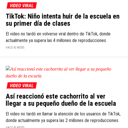
VIDEO VIRAL
TikTok: Niño intenta huir de la escuela en
su primer día de clases
El video no tardó en volverse viral dentro de TikTok, donde
actualmente ya supera las 4 millones de reproducciones.
HACE 42 MESES
VIDEO VIRAL
Así reaccionó este cachorrito al ver
llegar a su pequeño dueño de la escuela
El video no tardó en llamar la atención de los usuarios de TikTok,
donde actualmente ya supera las 2 millones de reproducciones.
HACE 43 MESES