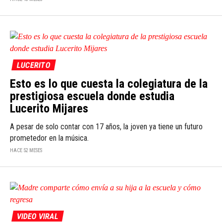
LUCERITO
Esto es lo que cuesta la colegiatura de la
prestigiosa escuela donde estudia
Lucerito Mijares
A pesar de solo contar con 17 años, la joven ya tiene un futuro
prometedor en la música.
HACE 52 MESES
VIDEO VIRAL