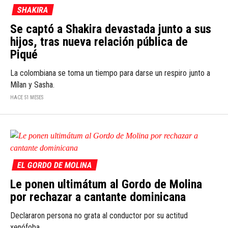
SHAKIRA
Se captó a Shakira devastada junto a sus
hijos, tras nueva relación pública de
Piqué
La colombiana se toma un tiempo para darse un respiro junto a
Mílan y Sasha.
HACE 51 MESES
EL GORDO DE MOLINA
Le ponen ultimátum al Gordo de Molina
por rechazar a cantante dominicana
Declararon persona no grata al conductor por su actitud
xenófoba.