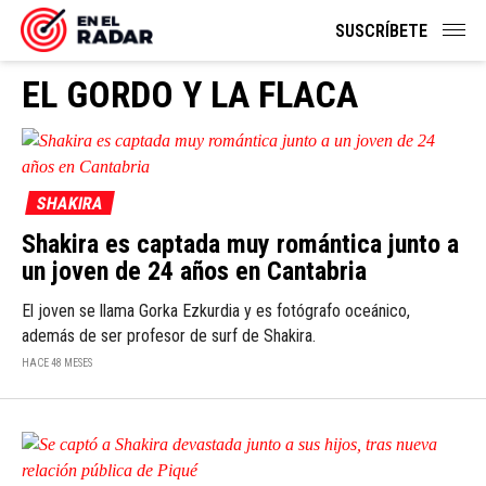
SUSCRÍBETE
EL GORDO Y LA FLACA
SHAKIRA
Shakira es captada muy romántica junto a
un joven de 24 años en Cantabria
El joven se llama Gorka Ezkurdia y es fotógrafo oceánico,
además de ser profesor de surf de Shakira.
HACE 48 MESES