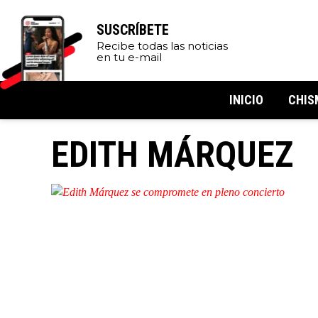
SUSCRÍBETE
Recibe todas las noticias
en tu e-mail
INICIO
CHIS
EDITH MÁRQUEZ