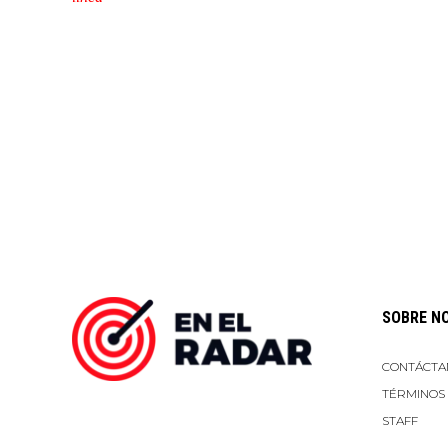
SOBRE N
CONTÁCTA
TÉRMINOS
STAFF