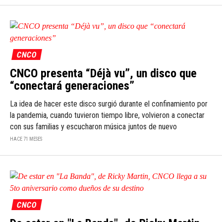
CNCO
CNCO presenta “Déjà vu”, un disco que
“conectará generaciones”
La idea de hacer este disco surgió durante el confinamiento por
la pandemia, cuando tuvieron tiempo libre, volvieron a conectar
con sus familias y escucharon música juntos de nuevo
HACE 71 MESES
CNCO