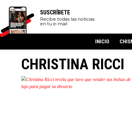
SUSCRÍBETE
Recibe todas las noticias
en tu e-mail
INICIO
CHIS
CHRISTINA RICCI