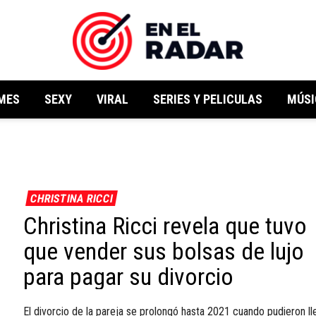
MES
SEXY
VIRAL
SERIES Y PELICULAS
MÚSI
CHRISTINA RICCI
Christina Ricci revela que tuvo
que vender sus bolsas de lujo
para pagar su divorcio
El divorcio de la pareja se prolongó hasta 2021 cuando pudieron ll