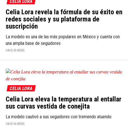
CELIA LORA
Celia Lora revela la fórmula de su éxito en
redes sociales y su plataforma de
suscripción
La modelo es una de las más populares en México y cuenta con
una amplia base de seguidores
HACE 43 MESES
CELIA LORA
Celia Lora eleva la temperatura al entallar
sus curvas vestida de conejita
La modelo cautivó a sus seguidores con tremendo atuendo.
HACE 46 MESES