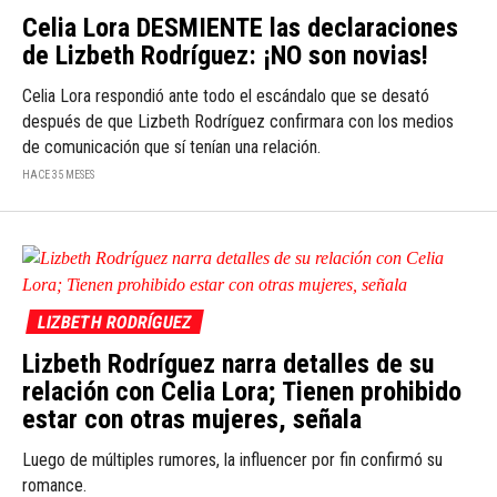
Celia Lora DESMIENTE las declaraciones
de Lizbeth Rodríguez: ¡NO son novias!
Celia Lora respondió ante todo el escándalo que se desató
después de que Lizbeth Rodríguez confirmara con los medios
de comunicación que sí tenían una relación.
HACE 35 MESES
LIZBETH RODRÍGUEZ
Lizbeth Rodríguez narra detalles de su
relación con Celia Lora; Tienen prohibido
estar con otras mujeres, señala
Luego de múltiples rumores, la influencer por fin confirmó su
romance.