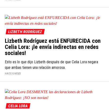
LIZBETH RODRÍGUEZ
Lizbeth Rodríguez está ENFURECIDA con
Celia Lora: ¡le envía indirectas en redes
sociales!
Esto es lo que dijo Lizbeth después de que Celia Lora negara
que ambas tienen una relación amorosa.
HACE 35 MESES
CELIA LORA