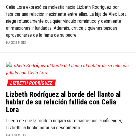
Celia Lora expresó su molestia hacia Lizbeth Rodríguez por
fabricar una relación inexistente entre ellas. La hija de Alex Lora
niega rotundamente cualquier vínculo romántico y desmiente
afirmaciones infundadas. Además, critica a quienes buscan
aprovecharse de la fama de su padre.
HACE 33 MESES
LIZBETH RODRÍGUEZ
Lizbeth Rodríguez al borde del llanto al
hablar de su relación fallida con Celia
Lora
Luego de que la modelo negara su romance con la influencer,
Lizbeth ha hecho notar su descontento.
HACE 34 MESES