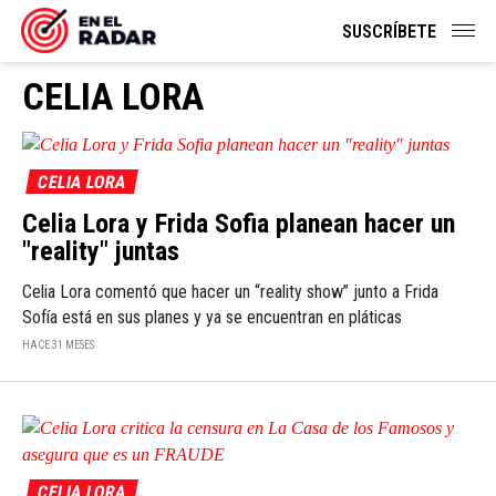
SUSCRÍBETE
CELIA LORA
CELIA LORA
Celia Lora y Frida Sofia planean hacer un
"reality" juntas
Celia Lora comentó que hacer un “reality show” junto a Frida
Sofía está en sus planes y ya se encuentran en pláticas
HACE 31 MESES
CELIA LORA