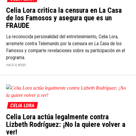
Celia Lora critica la censura en La Casa
de los Famosos y asegura que es un
FRAUDE
La reconocida personalidad del entretenimiento, Celia Lora,
arremete contra Telemundo por la censura en La Casa de los
Famosos y comparte revelaciones sobre su participación en el
programa.
HACE 32 MESES
CELIA LORA
Celia Lora actúa legalmente contra
Lizbeth Rodríguez: ¡No la quiere volver a
ver!