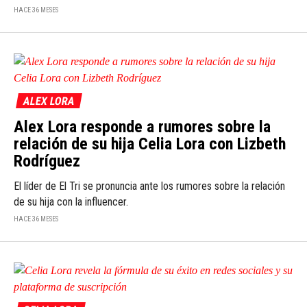
HACE 36 MESES
ALEX LORA
Alex Lora responde a rumores sobre la
relación de su hija Celia Lora con Lizbeth
Rodríguez
El líder de El Tri se pronuncia ante los rumores sobre la relación
de su hija con la influencer.
HACE 36 MESES