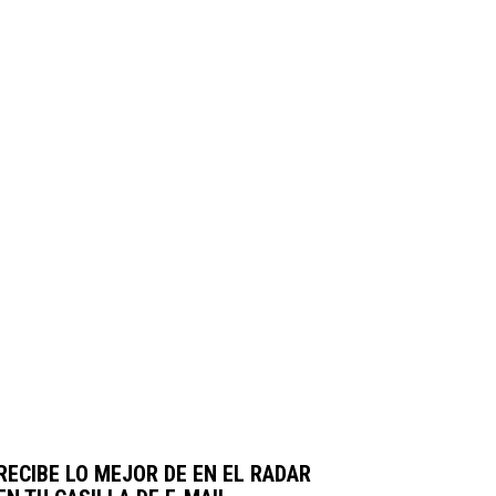
RECIBE LO MEJOR DE EN EL RADAR