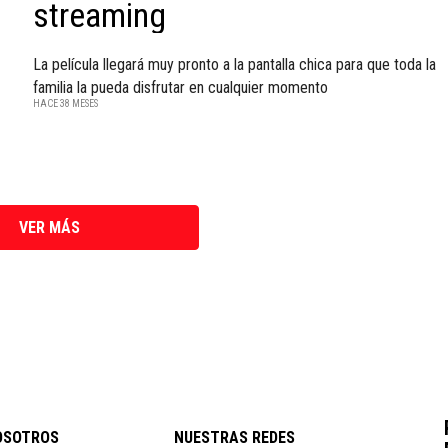
streaming
La película llegará muy pronto a la pantalla chica para que toda la
familia la pueda disfrutar en cualquier momento
HACE 38 MESES
VER MÁS
OSOTROS
NUESTRAS REDES