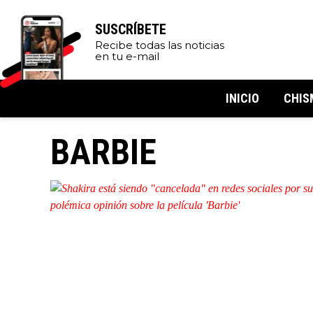
SUSCRÍBETE
Recibe todas las noticias
en tu e-mail
INICIO
CHIS
BARBIE