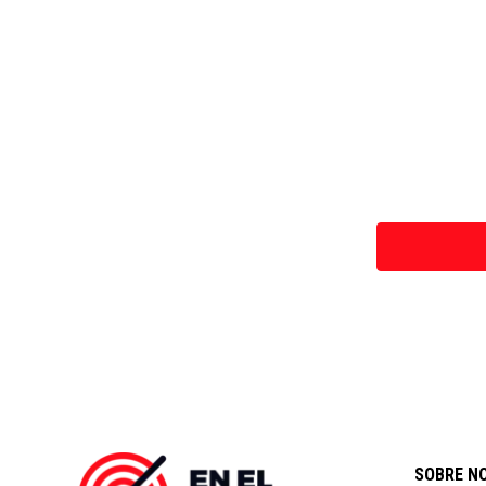
SOBRE N