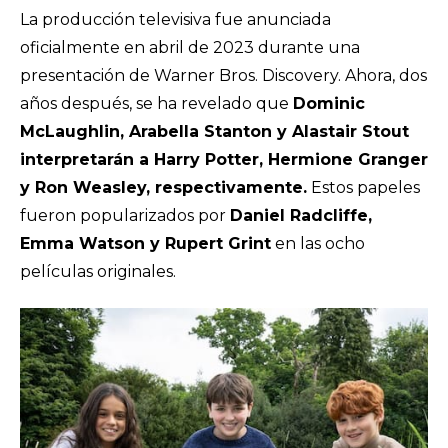
La producción televisiva fue anunciada
oficialmente en abril de 2023 durante una
presentación de Warner Bros. Discovery. Ahora, dos
años después, se ha revelado que
Dominic
McLaughlin, Arabella Stanton y Alastair Stout
interpretarán a Harry Potter, Hermione Granger
y Ron Weasley, respectivamente.
Estos papeles
fueron popularizados por
Daniel Radcliffe,
Emma Watson y Rupert Grint
en las ocho
películas originales.