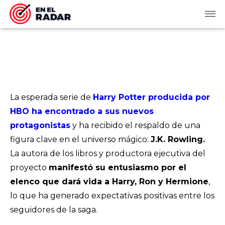
La esperada serie de
Harry Potter producida por
HBO ha encontrado a sus nuevos
protagonistas
y ha recibido el respaldo de una
figura clave en el universo mágico:
J.K. Rowling.
La autora de los libros y productora ejecutiva del
proyecto
manifestó su entusiasmo por el
elenco que dará vida a Harry, Ron y Hermione
,
lo que ha generado expectativas positivas entre los
seguidores de la saga.