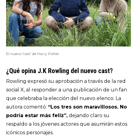
El nuevo 'cast' de Harry Potter.
¿Qué opina J.K Rowling del nuevo cast?
Rowling expresó su aprobación a través de la red
social X, al responder a una publicación de un fan
que celebraba la elección del nuevo elenco. La
autora comentó:
“Los tres son maravillosos. No
podría estar más feliz”,
dejando claro su
respaldo a los jóvenes actores que asumirán estos
icónicos personajes.