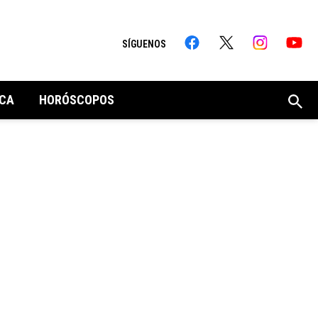
SÍGUENOS
CA
HORÓSCOPOS