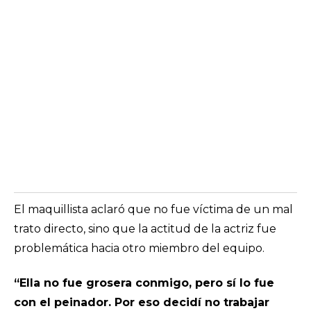
El maquillista aclaró que no fue víctima de un mal
trato directo, sino que la actitud de la actriz fue
problemática hacia otro miembro del equipo.
“Ella no fue grosera conmigo, pero sí lo fue
con el peinador. Por eso decidí no trabajar