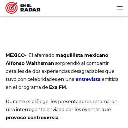
MÉXICO
-. El afamado
maquillista mexicano
Alfonso Waithsman
sorprendió al compartir
detalles de dos experiencias desagradables que
tuvo con celebridades en una
entrevista
emitida
en el programa de
Exa FM
.
Durante el diálogo, los presentadores retomaron
una interrogante enviada por los oyentes que
provocó controversia
: