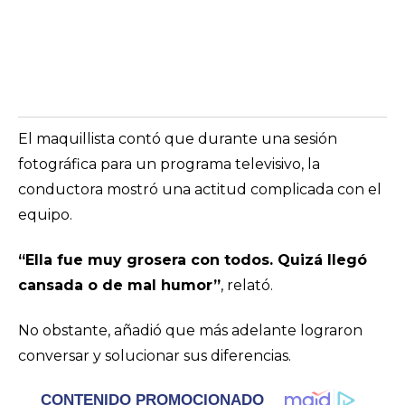
El maquillista contó que durante una sesión
fotográfica para un programa televisivo, la
conductora mostró una actitud complicada con el
equipo.
“Ella fue muy grosera con todos. Quizá llegó
cansada o de mal humor”
, relató.
No obstante, añadió que más adelante lograron
conversar y solucionar sus diferencias.