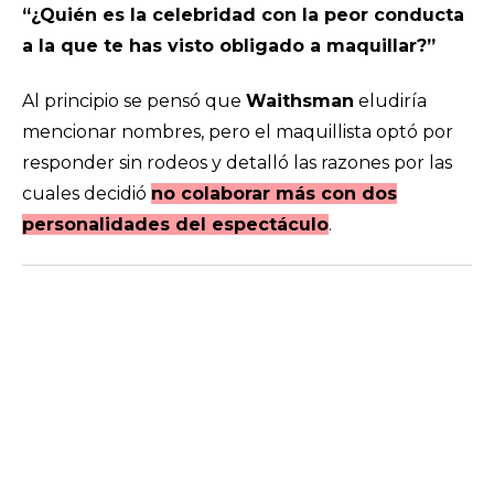
“¿Quién es la celebridad con la peor conducta
a la que te has visto obligado a maquillar?”
Al principio se pensó que
Waithsman
eludiría
mencionar nombres, pero el maquillista optó por
responder sin rodeos y detalló las razones por las
cuales decidió
no colaborar más con dos
personalidades del espectáculo
.