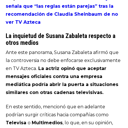
señala que “las reglas están parejas” tras la
recomendación de Claudia Sheinbaum de no
ver TV Azteca
La inquietud de Susana Zabaleta respecto a
otros medios
Ante este panorama, Susana Zabaleta afirmó que
la controversia no debe enfocarse exclusivamente
en TV Azteca.
La actriz opinó que aceptar
mensajes oficiales contra una empresa
mediática podría abrir la puerta a situaciones
similares con otras cadenas televisivas.
En este sentido, mencionó que en adelante
podrían surgir críticas hacia compañías como
Televisa
o
Multimedios
, lo que, en su opinión,