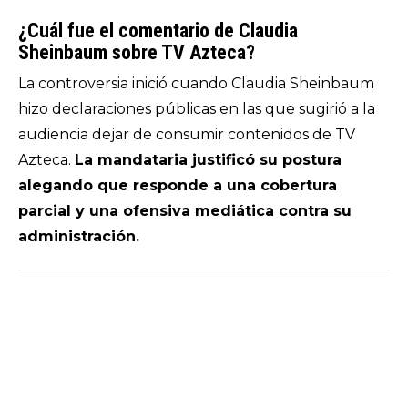
¿Cuál fue el comentario de Claudia
Sheinbaum sobre TV Azteca?
La controversia inició cuando Claudia Sheinbaum
hizo declaraciones públicas en las que sugirió a la
audiencia dejar de consumir contenidos de TV
Azteca.
La mandataria justificó su postura
alegando que responde a una cobertura
parcial y una ofensiva mediática contra su
administración.