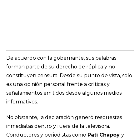
De acuerdo con la gobernante, sus palabras
forman parte de su derecho de réplica y no
constituyen censura. Desde su punto de vista, solo
es una opinión personal frente a críticas y
señalamientos emitidos desde algunos medios
informativos.
No obstante, la declaración generó respuestas
inmediatas dentro y fuera de la televisora.
Conductores y periodistas como
Pati Chapoy
y