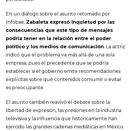
En un diálogo sobre el asunto retomado por
Infobae,
Zabaleta expresó inquietud por las
consecuencias que este tipo de mensajes
podría tener en la relación entre el poder
político y los medios de comunicación
. La actriz
indicó que el problema va más allá de una sola
empresa, pues el precedente que se podría
establecer si el gobierno emite recomendaciones
explícitas sobre qué contenidos consumir o evitar
es preocupante.
El asunto también reavivó el debate sobre la
libertad de expresión, las presiones en la industria
televisiva y la influencia que históricamente han
ejercido las grandes cadenas mediáticas en México.