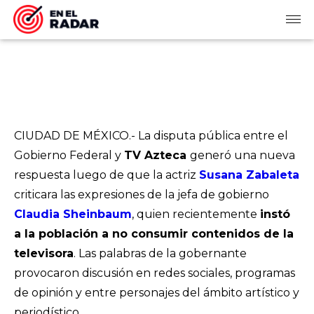
CIUDAD DE MÉXICO.- La disputa pública entre el
Gobierno Federal y
TV Azteca
generó una nueva
respuesta luego de que la actriz
Susana Zabaleta
criticara las expresiones de la jefa de gobierno
Claudia Sheinbaum
, quien recientemente
instó
a la población a no consumir contenidos de la
televisora
. Las palabras de la gobernante
provocaron discusión en redes sociales, programas
de opinión y entre personajes del ámbito artístico y
periodístico.