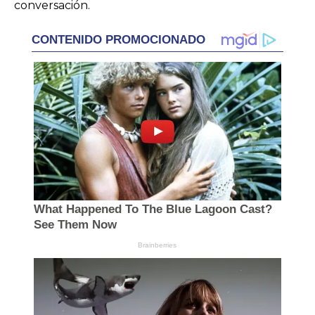
conversación.