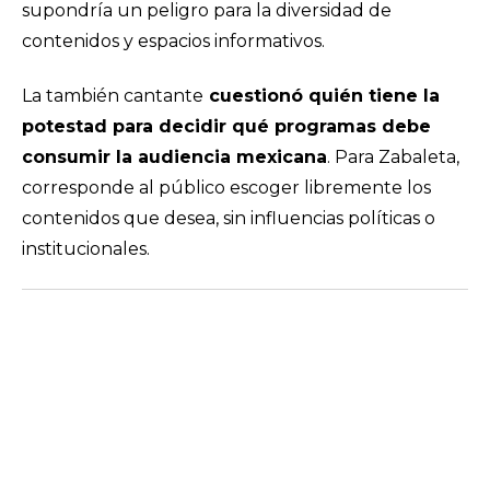
supondría un peligro para la diversidad de
contenidos y espacios informativos.
La también cantante
cuestionó quién tiene la
potestad para decidir qué programas debe
consumir la audiencia mexicana
. Para Zabaleta,
corresponde al público escoger libremente los
contenidos que desea, sin influencias políticas o
institucionales.