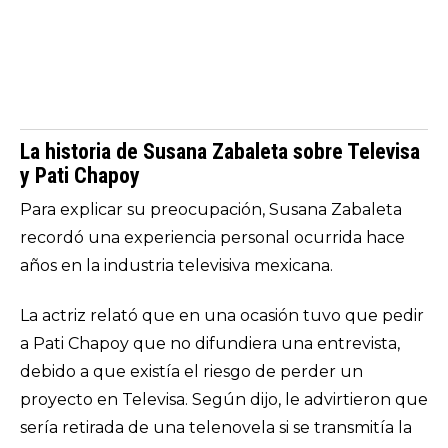
La historia de Susana Zabaleta sobre Televisa
y Pati Chapoy
Para explicar su preocupación, Susana Zabaleta
recordó una experiencia personal ocurrida hace
años en la industria televisiva mexicana.
La actriz relató que en una ocasión tuvo que pedir
a Pati Chapoy que no difundiera una entrevista,
debido a que existía el riesgo de perder un
proyecto en Televisa. Según dijo, le advirtieron que
sería retirada de una telenovela si se transmitía la