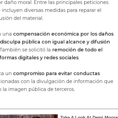
daño moral. Entre las principales peticiones
e incluyen diversas medidas para reparar el
usión del material.
n una
compensación económica por los daños
disculpa pública con igual alcance y difusión
 También se solicitó la
remoción de todo el
formas digitales y redes sociales
.
ca un
compromiso para evitar conductas
cionadas con la divulgación de información que
o la imagen pública de terceros.