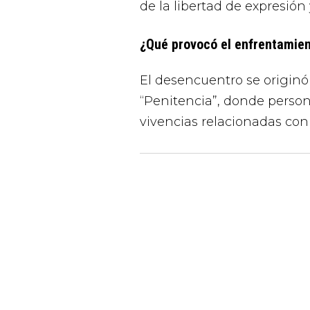
de la libertad de expresión
¿Qué provocó el enfrentamient
El desencuentro se originó 
“Penitencia”, donde persona
vivencias relacionadas con 