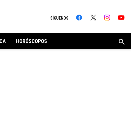
SÍGUENOS
CA
HORÓSCOPOS