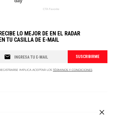
RECIBE LO MEJOR DE EN EL RADAR
EN TU CASILLA DE E-MAIL
REGISTRARSE IMPLICA ACEPTAR LOS
TÉRMINOS Y CONDICIONES
 derechos reservados