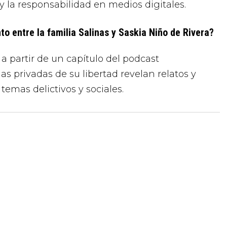
 y la responsabilidad en medios digitales.
o entre la familia Salinas y Saskia Niño de Rivera?
a partir de un capítulo del podcast
s privadas de su libertad revelan relatos y
temas delictivos y sociales.