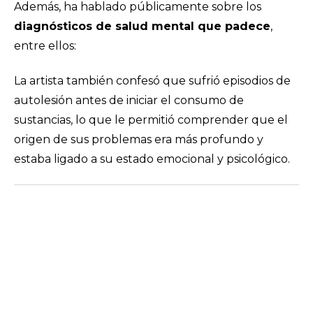
Además, ha hablado públicamente sobre los
diagnósticos de salud mental que padece
,
entre ellos:
La artista también confesó que sufrió episodios de
autolesión antes de iniciar el consumo de
sustancias, lo que le permitió comprender que el
origen de sus problemas era más profundo y
estaba ligado a su estado emocional y psicológico.