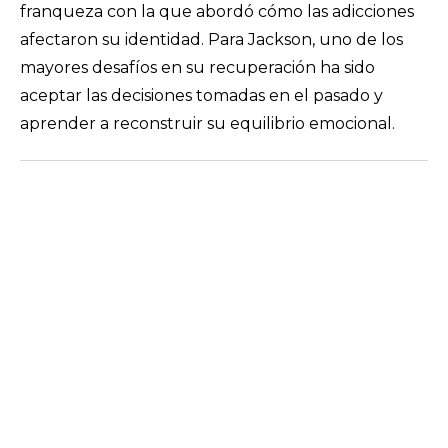
franqueza con la que abordó cómo las adicciones
afectaron su identidad. Para Jackson, uno de los
mayores desafíos en su recuperación ha sido
aceptar las decisiones tomadas en el pasado y
aprender a reconstruir su equilibrio emocional.