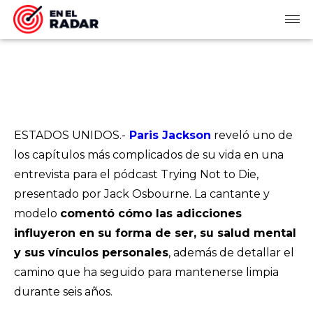
ESTADOS UNIDOS.-
Paris Jackson
reveló uno de
los capítulos más complicados de su vida en una
entrevista para el pódcast Trying Not to Die,
presentado por Jack Osbourne. La cantante y
modelo
comentó cómo las adicciones
influyeron en su forma de ser, su salud mental
y sus vínculos personales
, además de detallar el
camino que ha seguido para mantenerse limpia
durante seis años.