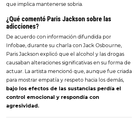
que implica mantenerse sobria.
¿Qué comentó Paris Jackson sobre las
adicciones?
De acuerdo con información difundida por
Infobae, durante su charla con Jack Osbourne,
Paris Jackson explicó que el alcohol y las drogas
causaban alteraciones significativas en su forma de
actuar. La artista mencionó que, aunque fue criada
para mostrar empatía y respeto hacia los demás,
bajo los efectos de las sustancias perdía el
control emocional y respondía con
agresividad.