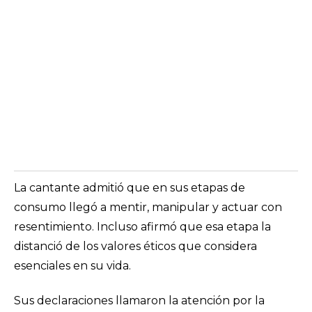
La cantante admitió que en sus etapas de
consumo llegó a mentir, manipular y actuar con
resentimiento. Incluso afirmó que esa etapa la
distanció de los valores éticos que considera
esenciales en su vida.
Sus declaraciones llamaron la atención por la