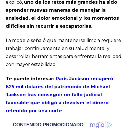
explicó,
uno de los retos más grandes ha sido
aprender nuevas maneras de manejar la
ansiedad, el dolor emocional y los momentos
difíciles sin recurrir a escapatorias.
La modelo señaló que mantenerse limpia requiere
trabajar continuamente en su salud mental y
desarrollar herramientas para enfrentar la realidad
con mayor estabilidad.
Te puede interesar:
Paris Jackson recuperó
625 mil dólares del patrimonio de Michael
Jackson tras conseguir un fallo judicial
favorable que obligó a devolver el dinero
retenido por una corte