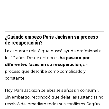
¿Cuándo empezó Paris Jackson su proceso
de recuperación?
La cantante relató que buscó ayuda profesional a
los 17 años. Desde entonces
ha pasado por
diferentes fases en su recuperación
, un
proceso que describe como complicado y
constante.
Hoy, Paris Jackson celebra seis años sin consumir.
Sin embargo, reconoció que dejar las sustancias no
resolvió de inmediato todos sus conflictos. Según