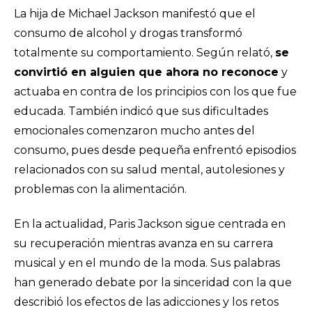
La hija de Michael Jackson manifestó que el
consumo de alcohol y drogas transformó
totalmente su comportamiento. Según relató,
se
convirtió en alguien que ahora no reconoce
y
actuaba en contra de los principios con los que fue
educada. También indicó que sus dificultades
emocionales comenzaron mucho antes del
consumo, pues desde pequeña enfrentó episodios
relacionados con su salud mental, autolesiones y
problemas con la alimentación.
En la actualidad, Paris Jackson sigue centrada en
su recuperación mientras avanza en su carrera
musical y en el mundo de la moda. Sus palabras
han generado debate por la sinceridad con la que
describió los efectos de las adicciones y los retos