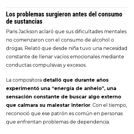
Los problemas surgieron antes del consumo
de sustancias
Paris Jackson aclaró que sus dificultades mentales
no comenzaron con el consumo de alcohol o
drogas. Relató que desde niña tuvo una necesidad
constante de llenar vacíos emocionales mediante
conductas compulsivas y excesos.
La compositora
detalló que durante años
experimentó una “energía de anhelo”, una
sensación constante de buscar algo externo
que calmara su malestar interior
. Con el tiempo,
reconoció que ese patrón es común en personas
que enfrentan problemas de dependencia.