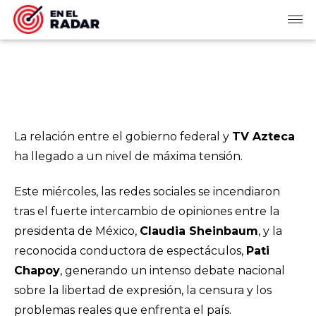
La relación entre el gobierno federal y
TV Azteca
ha llegado a un nivel de máxima tensión.
Este miércoles, las redes sociales se incendiaron
tras el fuerte intercambio de opiniones entre la
presidenta de México,
Claudia Sheinbaum
, y la
reconocida conductora de espectáculos,
Pati
Chapoy
, generando un intenso debate nacional
sobre la libertad de expresión, la censura y los
problemas reales que enfrenta el país.