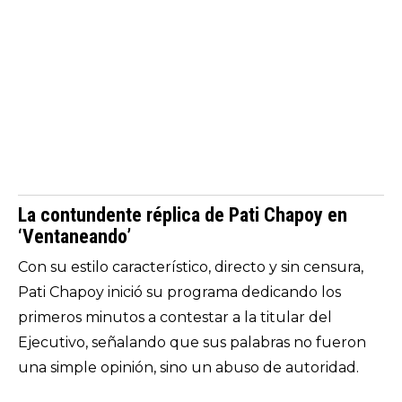
La contundente réplica de Pati Chapoy en
‘Ventaneando’
Con su estilo característico, directo y sin censura,
Pati Chapoy inició su programa dedicando los
primeros minutos a contestar a la titular del
Ejecutivo, señalando que sus palabras no fueron
una simple opinión, sino un abuso de autoridad.