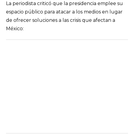
La periodista criticó que la presidencia emplee su
espacio público para atacar a los medios en lugar
de ofrecer soluciones a las crisis que afectan a
México: