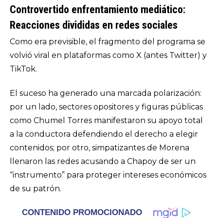
Controvertido enfrentamiento mediático:
Reacciones divididas en redes sociales
Como era previsible, el fragmento del programa se
volvió viral en plataformas como X (antes Twitter) y
TikTok.
El suceso ha generado una marcada polarización:
por un lado, sectores opositores y figuras públicas
como Chumel Torres manifestaron su apoyo total
a la conductora defendiendo el derecho a elegir
contenidos; por otro, simpatizantes de Morena
llenaron las redes acusando a Chapoy de ser un
“instrumento” para proteger intereses económicos
de su patrón.