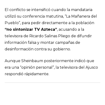
El conflicto se intensificó cuando la mandataria
utilizó su conferencia matutina, “La Mañanera del
Pueblo”, para pedir directamente a la población
“no sintonizar TV Azteca”
, acusando a la
televisora de Ricardo Salinas Pliego de difundir
información falsa y montar campañas de
desinformación contra su gobierno.
Aunque Sheinbaum posteriormente indicó que
era una “opinión personal”, la televisora del Ajusco
respondió rápidamente.