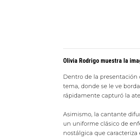
Olivia Rodrigo muestra la ima
Dentro de la presentación o
tema, donde se le ve borda
rápidamente capturó la ate
Asimismo, la cantante difu
un uniforme clásico de enf
nostálgica que caracteriza 