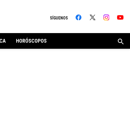
SÍGUENOS
CA
HORÓSCOPOS