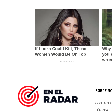
SOBRE N
CONTÁCTA
TÉRMINOS