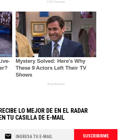
RECIBE LO MEJOR DE EN EL RADAR
EN TU CASILLA DE E-MAIL