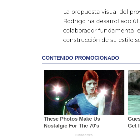
La propuesta visual del pro
Rodrigo ha desarrollado úl
colaborador fundamental en
construcción de su estilo s