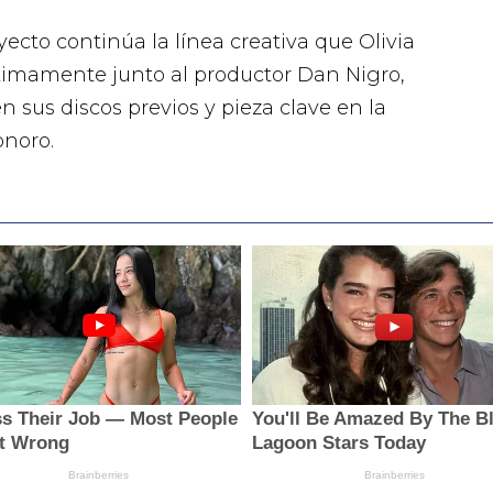
yecto continúa la línea creativa que Olivia
timamente junto al productor Dan Nigro,
 sus discos previos y pieza clave en la
onoro.