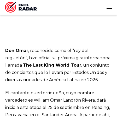
Don Omar
, reconocido como el “rey del
reguetón”, hizo oficial su próxima gira internacional
llamada
The Last King World Tour
, un conjunto
de conciertos que lo llevará por Estados Unidos y
diversas ciudades de América Latina en 2026.
El cantante puertorriqueño, cuyo nombre
verdadero es William Omar Landrón Rivera, dará
inicio a esta etapa el 25 de septiembre en Reading,
Pensilvania, en el Santander Arena. A partir de ahí,