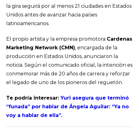
la gira seguirá por al menos 21 ciudades en Estados
Unidos antes de avanzar hacia países
latinoamericanos.
El propio artista y la empresa promotora
Cardenas
Marketing Network (CMN)
, encargada de la
producción en Estados Unidos, anunciaron la
noticia. Según el comunicado oficial, la intención es
conmemorar más de 20 años de carrera y reforzar
el legado de uno de los pioneros del reguetón.
Te podría interesar:
Yuri asegura que terminó
“funada” por hablar de Ángela Aguilar: “Ya no
voy a hablar de ella”.