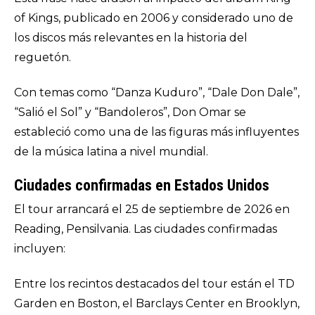
of Kings
, publicado en 2006 y considerado uno de
los discos más relevantes en la historia del
reguetón.
Con temas como “Danza Kuduro”, “Dale Don Dale”,
“Salió el Sol” y “Bandoleros”, Don Omar se
estableció como una de las figuras más influyentes
de la música latina a nivel mundial.
Ciudades confirmadas en Estados Unidos
El tour arrancará el 25 de septiembre de 2026 en
Reading, Pensilvania. Las ciudades confirmadas
incluyen:
Entre los recintos destacados del tour están el TD
Garden en Boston, el Barclays Center en Brooklyn,