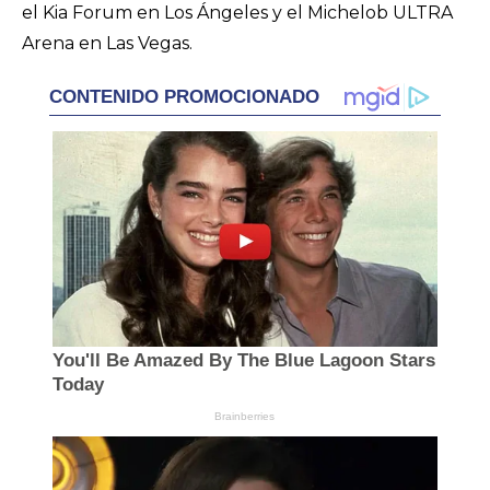
el Kia Forum en Los Ángeles y el Michelob ULTRA
Arena en Las Vegas.