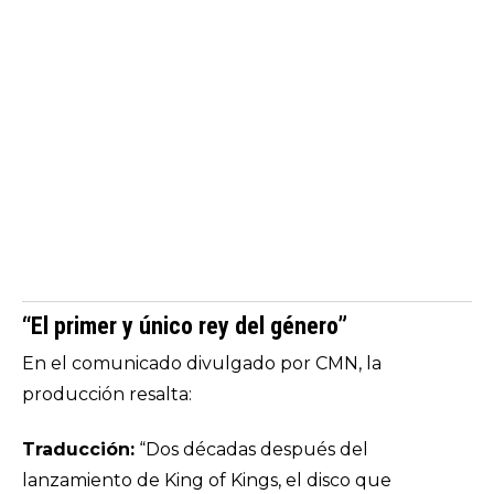
“El primer y único rey del género”
En el comunicado divulgado por CMN, la
producción resalta:
Traducción:
“Dos décadas después del
lanzamiento de King of Kings, el disco que