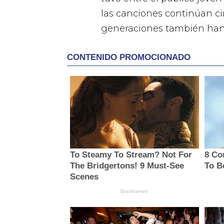
las canciones continúan ci
generaciones también han 