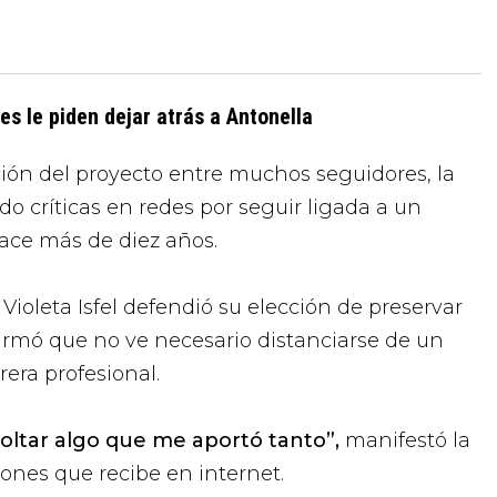
es le piden dejar atrás a Antonella
ión del proyecto entre muchos seguidores, la
o críticas en redes por seguir ligada a un
ace más de diez años.
Violeta Isfel defendió su elección de preservar
firmó que no ve necesario distanciarse de un
rera profesional.
oltar algo que me aportó tanto”,
manifestó la
iniones que recibe en internet.