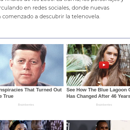
rculando en redes sociales, donde nuevas
comenzado a descubrir la telenovela.