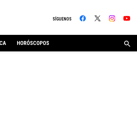
SÍGUENOS
CA
HORÓSCOPOS