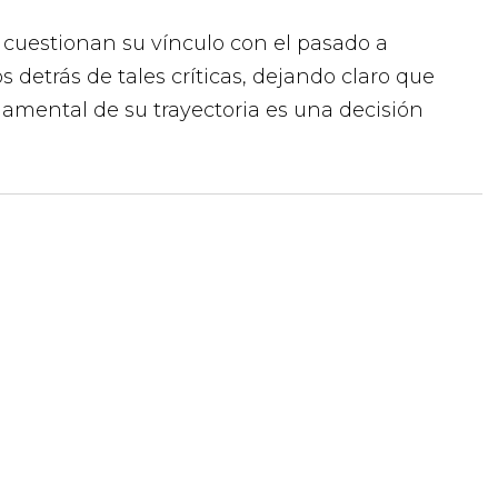
 cuestionan su vínculo con el pasado a
s detrás de tales críticas, dejando claro que
mental de su trayectoria es una decisión