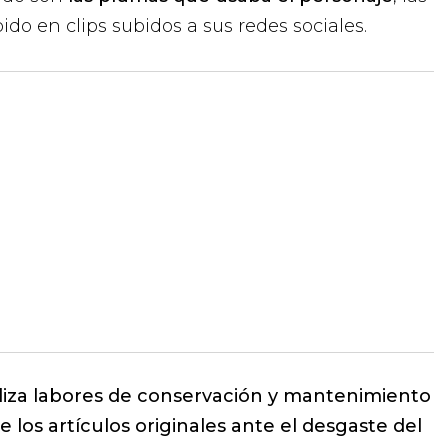
bido en clips subidos a sus redes sociales.
liza labores de conservación y mantenimiento
e los artículos originales ante el desgaste del